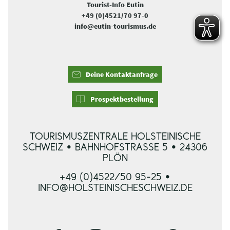
Tourist-Info Eutin
+49 (0)4521/70 97-0
info@eutin-tourismus.de
Deine Kontaktanfrage
Prospektbestellung
TOURISMUSZENTRALE HOLSTEINISCHE
SCHWEIZ • BAHNHOFSTRASSE 5 • 24306 P
LÖN
+49 (0)4522/50 95-25 •
INFO@HOLSTEINISCHESCHWEIZ.DE