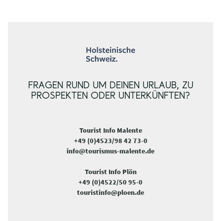
FRAGEN RUND UM DEINEN URLAUB, ZU
PROSPEKTEN ODER UNTERKÜNFTEN?
Tourist Info Malente
+49 (0)4523/98 42 73-0
info@tourismus-malente.de
Tourist Info Plön
+49 (0)4522/50 95-0
touristinfo@ploen.de