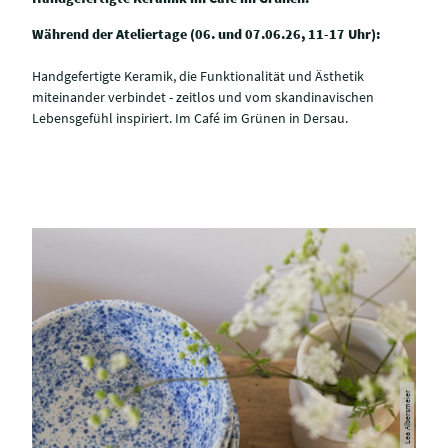
Während der Ateliertage (06. und 07.06.26, 11-17 Uhr):
Handgefertigte Keramik, die Funktionalität und Ästhetik
miteinander verbindet - zeitlos und vom skandinavischen
Lebensgefühl inspiriert. Im Café im Grünen in Dersau.
© Lea Albersmeier