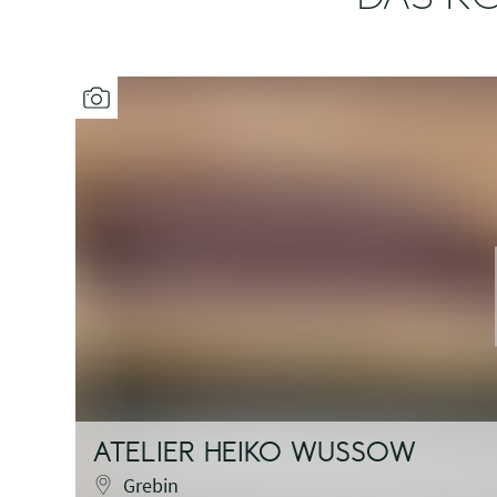
ATELIER HEIKO WUSSOW
Grebin