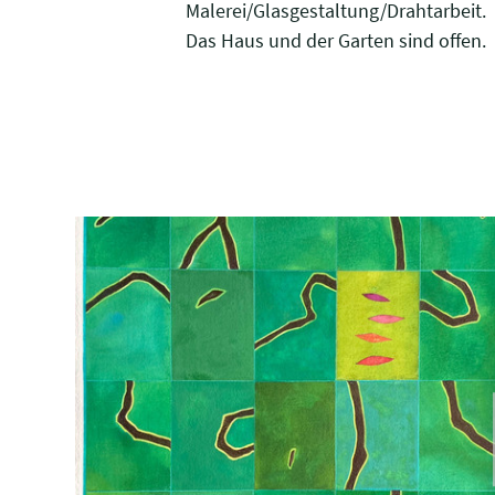
Malerei/Glasgestaltung/Drahtarbeit.
Das Haus und der Garten sind offen.