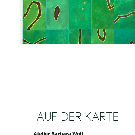
AUF DER KARTE
Atelier Barbara Wolf