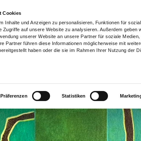
t Cookies
 Inhalte und Anzeigen zu personalisieren, Funktionen für sozia
e Zugriffe auf unsere Website zu analysieren. Außerdem geben w
rwendung unserer Website an unsere Partner für soziale Medien
re Partner führen diese Informationen möglicherweise mit weite
ereitgestellt haben oder die sie im Rahmen Ihrer Nutzung der D
Präferenzen
Statistiken
Marketin