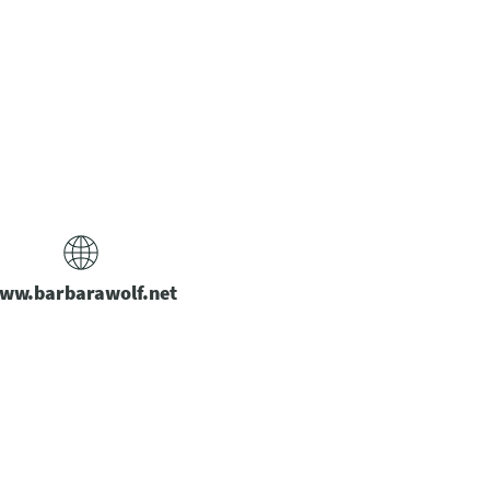
ww.barbarawolf.net