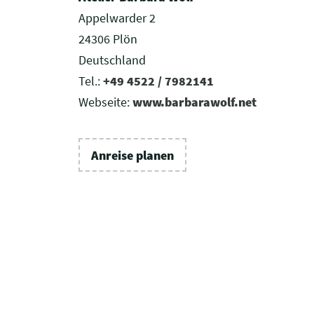
Appelwarder 2
24306 Plön
Deutschland
Tel.:
+49 4522 / 7982141
Webseite:
www.barbarawolf.net
Anreise planen