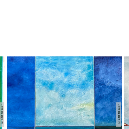
© Barbara Wolf
© Barbara Wolf