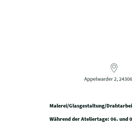
Appelwarder 2, 24306
Malerei/Glasgestaltung/Drahtarbei
Während der Ateliertage: 06. und 