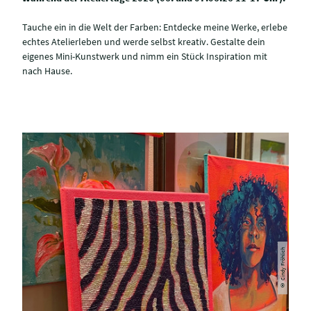
Tauche ein in die Welt der Farben: Entdecke meine Werke, erlebe
echtes Atelierleben und werde selbst kreativ. Gestalte dein
eigenes Mini-Kunstwerk und nimm ein Stück Inspiration mit
nach Hause.
© Cindy Fröhlich