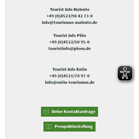
Tourist Info Malente
+49 (0)4523/98 42 73-0
info@tourismus-malente.de
Tourist Info Plön
+49 (0)4522/50 95-0
touristinfo@ploen.de
Tourist-Info Eutin
+49 (0)4521/70 97-0
info@eutin-tourismus.de
Deine Kontaktanfrage
Prospektbestellung