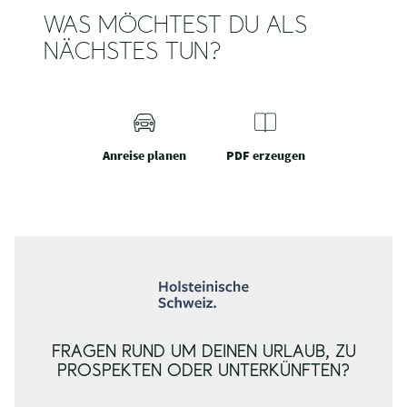
WAS MÖCHTEST DU ALS
NÄCHSTES TUN?
Anreise planen
PDF erzeugen
FRAGEN RUND UM DEINEN URLAUB, ZU
PROSPEKTEN ODER UNTERKÜNFTEN?