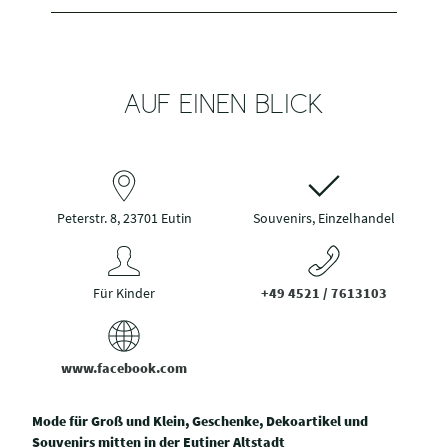
AUF EINEN BLICK
Peterstr. 8, 23701 Eutin
Souvenirs, Einzelhandel
Für Kinder
+49 4521 / 7613103
www.facebook.com
Mode für Groß und Klein, Geschenke, Dekoartikel und
Souvenirs mitten in der Eutiner Altstadt