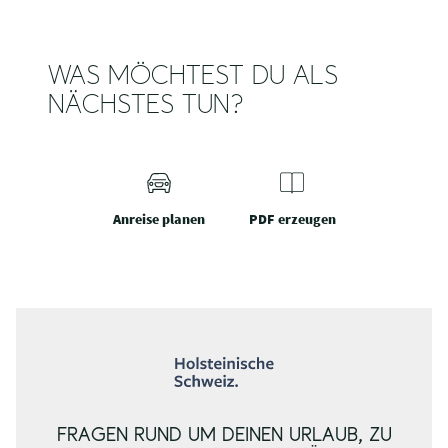
WAS MÖCHTEST DU ALS
NÄCHSTES TUN?
Anreise planen
PDF erzeugen
FRAGEN RUND UM DEINEN URLAUB, ZU