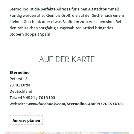
Sternolino ist die perfekte Adresse für einen Altstadtbummel!
Fündig werden alle, Klein bis Groß, die auf der Suche nach einem
kleinen Geschenk oder etwas Schönem zum Anziehen sind. Bei
den zahlreichen sorgfältig ausgewählten Artikel bringt das
Stöbern doppelt Spaß!
AUF DER KARTE
Sternolino
Peterstr. 8
23701 Eutin
Deutschland
Tel.:
+49 4521 / 7613103
Webseite:
www.facebook.com/Sternolino-480993265574381
Anreise planen