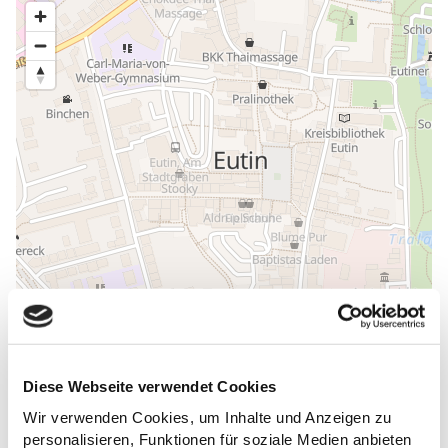
Diese Webseite verwendet Cookies
Wir verwenden Cookies, um Inhalte und Anzeigen zu
ALLGEMEINE INFORMATIONEN
personalisieren, Funktionen für soziale Medien anbieten