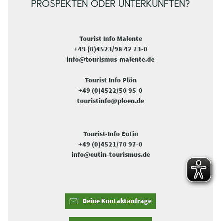
PROSPEKTEN ODER UNTERKÜNFTEN?
Tourist Info Malente
+49 (0)4523/98 42 73-0
info@tourismus-malente.de
Tourist Info Plön
+49 (0)4522/50 95-0
touristinfo@ploen.de
Tourist-Info Eutin
+49 (0)4521/70 97-0
info@eutin-tourismus.de
Deine Kontaktanfrage