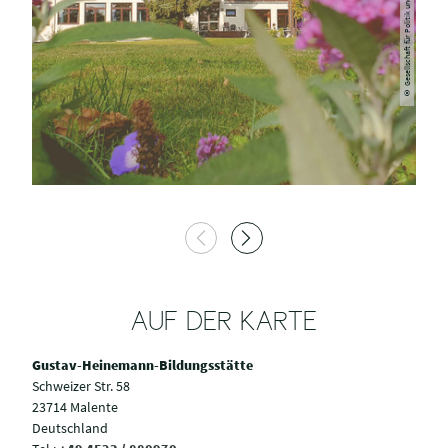
AUF DER KARTE
Gustav-Heinemann-Bildungsstätte
Schweizer Str. 58
23714 Malente
Deutschland