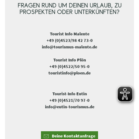
FRAGEN RUND UM DEINEN URLAUB, ZU
PROSPEKTEN ODER UNTERKÜNFTEN?
Tourist Info Malente
+49 (0)4523/98 42 73-0
info@tourismus-malente.de
Tourist Info Plön
+49 (0)4522/50 95-0
touristinfo@ploen.de
Tourist-Info Eutin
+49 (0)4521/70 97-0
info@eutin-tourismus.de
Deine Kontaktanfrage