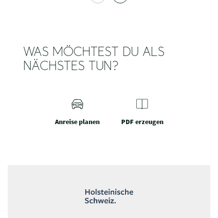
WAS MÖCHTEST DU ALS
NÄCHSTES TUN?
Anreise planen
PDF erzeugen