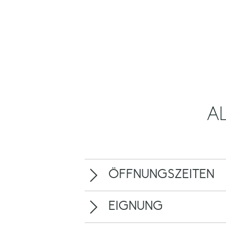
A
ÖFFNUNGSZEITEN
EIGNUNG