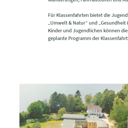
Für Klassenfahrten bietet die Juge
„Umwelt & Natur“ und „Gesundheit & 
Kinder und Jugendlichen können dies
geplante Programm der Klassenfahrt