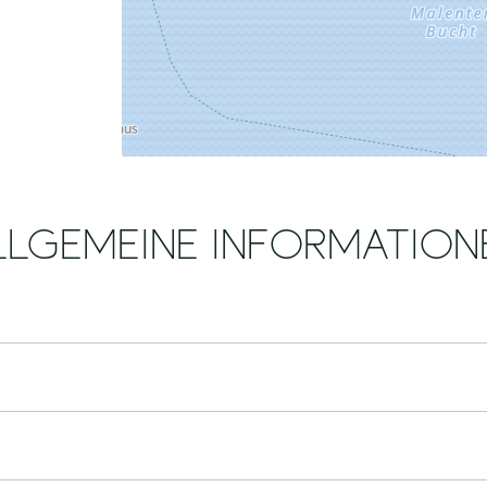
LLGEMEINE INFORMATION