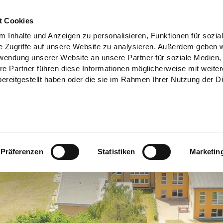
t Cookies
 Inhalte und Anzeigen zu personalisieren, Funktionen für sozia
e Zugriffe auf unsere Website zu analysieren. Außerdem geben w
rwendung unserer Website an unsere Partner für soziale Medien
re Partner führen diese Informationen möglicherweise mit weite
ereitgestellt haben oder die sie im Rahmen Ihrer Nutzung der D
Präferenzen
Statistiken
Marketin