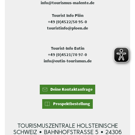
info@tourismus-malente.de
Tourist Info Plön
+49 (0)4522/50 95-0
touristinfo@ploen.de
Tourist-Info Eutin
+49 (0)4521/70 97-0
info@eutin-tourismus.de
Deine Kontaktanfrage
Prospektbestellung
TOURISMUSZENTRALE HOLSTEINISCHE
SCHWEIZ • BAHNHOFSTRASSE 5 • 24306 P