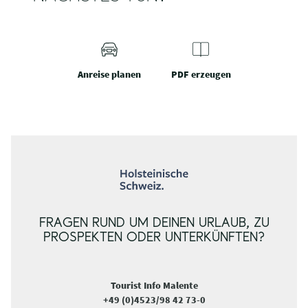
Anreise planen
PDF erzeugen
FRAGEN RUND UM DEINEN URLAUB, ZU
PROSPEKTEN ODER UNTERKÜNFTEN?
Tourist Info Malente
+49 (0)4523/98 42 73-0