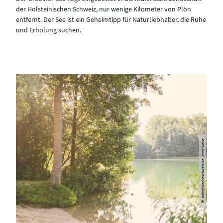
der Holsteinischen Schweiz, nur wenige Kilometer von Plön
entfernt. Der See ist ein Geheimtipp für Naturliebhaber, die Ruhe
und Erholung suchen.
© holsteinischeschweiz.de, Anne Weise