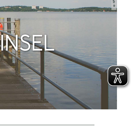
INSEL