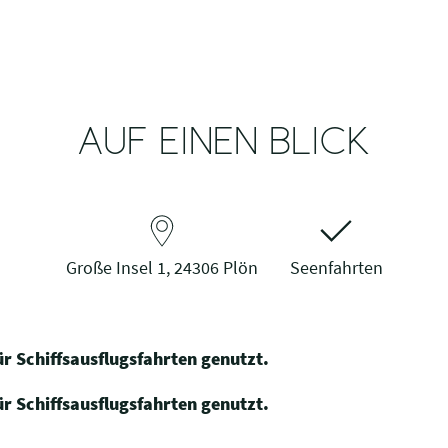
AUF EINEN BLICK
Große Insel 1, 24306 Plön
Seenfahrten
ür Schiffsausflugsfahrten genutzt.
für Schiffsausflugsfahrten genutzt.