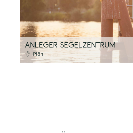
ANLEGER SEGELZENTRUM
Plön