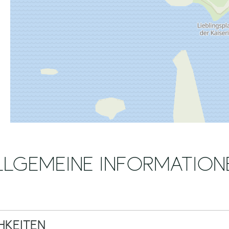
LLGEMEINE INFORMATION
KEITEN