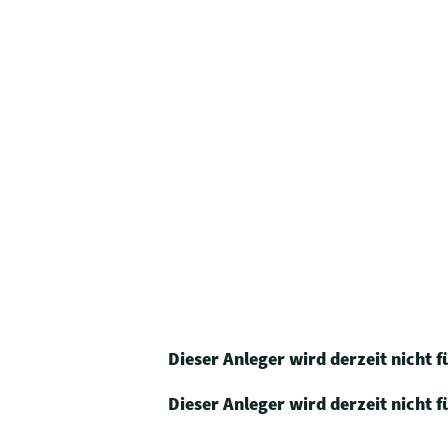
Dieser Anleger wird derzeit nicht f
Dieser Anleger wird derzeit nicht 