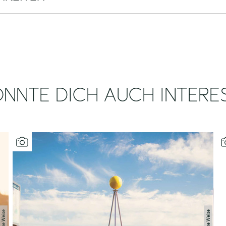
NNTE DICH AUCH INTERE