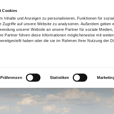
t Cookies
 Inhalte und Anzeigen zu personalisieren, Funktionen für sozia
e Zugriffe auf unsere Website zu analysieren. Außerdem geben w
rwendung unserer Website an unsere Partner für soziale Medien
re Partner führen diese Informationen möglicherweise mit weite
ereitgestellt haben oder die sie im Rahmen Ihrer Nutzung der D
Präferenzen
Statistiken
Marketin