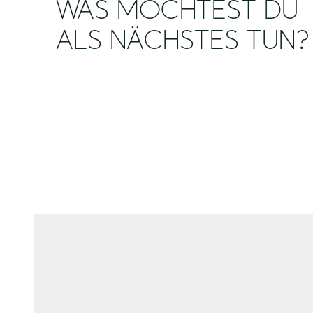
WAS MÖCHTEST DU
ALS NÄCHSTES TUN?