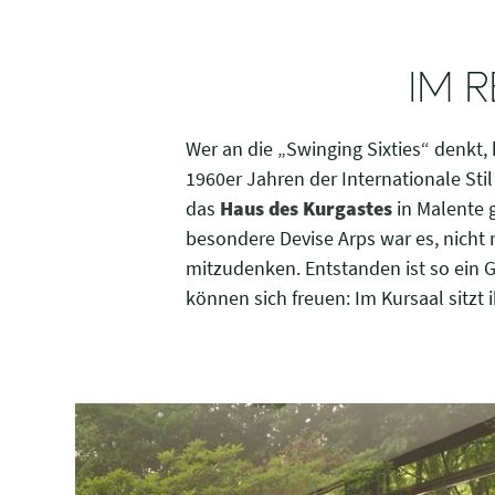
IM 
Wer an die „Swinging Sixties“ denkt,
1960er Jahren der Internationale Stil
das
Haus des Kurgastes
in Malente g
besondere Devise Arps war es, nicht 
mitzudenken. Entstanden ist so ein 
können sich freuen: Im Kursaal sitzt