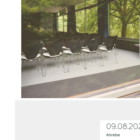
09.08.20
Anreise