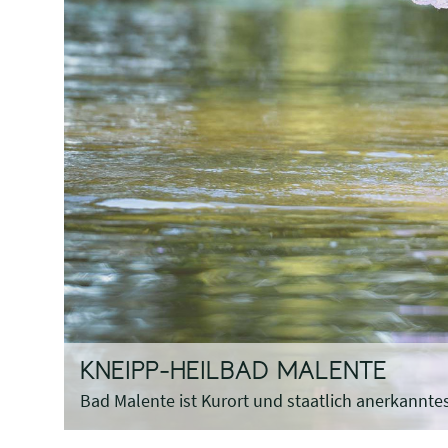
KNEIPP-HEILBAD MALENTE
Bad Malente ist Kurort und staatlich anerkannte