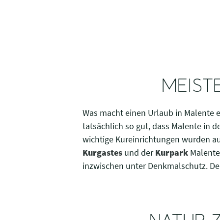
MEIST
Was macht einen Urlaub in Malente ei
tatsächlich so gut, dass Malente in
wichtige Kureinrichtungen wurden a
Kurgastes
und der
Kurpark
Malente 
inzwischen unter Denkmalschutz. De