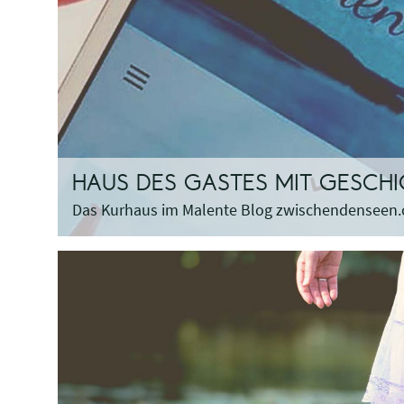
HAUS DES GASTES MIT GESCHI
Das Kurhaus im Malente Blog zwischendenseen