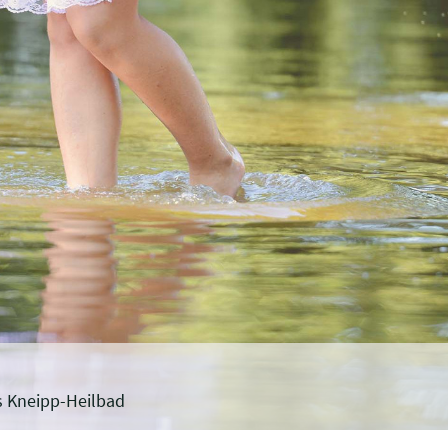
s Kneipp-Heilbad