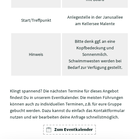
Anlegestelle in der Janusallee
Start/Treffpunkt
am Kellersee Malente
Bitte denk ggf. an eine
Kopfbedeckung und
Hinweis
Sonnenmilch.
Schwimmwesten werden bei
Bedarf zur Verfügung gestellt.
Klingt spannend? Die nächsten Termine für dieses Angebot
findest Du in unserem Eventkalender. Die meisten Führungen
können auch zu individuellen Terminen, z.B. für eure Gruppe
gebucht werden. Dazu kannst du einfach das Kontaktformular
nutzen und wir bearbeiten deine Anfrage schnellstmöglich.
Zum Eventkalender