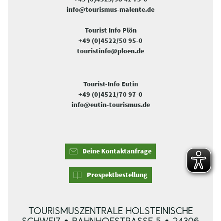
info@tourismus-malente.de
Tourist Info Plön
+49 (0)4522/50 95-0
touristinfo@ploen.de
Tourist-Info Eutin
+49 (0)4521/70 97-0
info@eutin-tourismus.de
Deine Kontaktanfrage
Prospektbestellung
TOURISMUSZENTRALE HOLSTEINISCHE