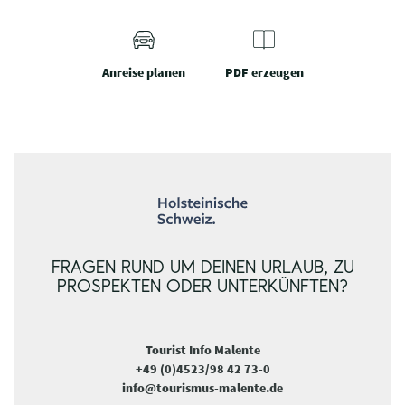
Anreise planen
PDF erzeugen
FRAGEN RUND UM DEINEN URLAUB, ZU
PROSPEKTEN ODER UNTERKÜNFTEN?
Tourist Info Malente
+49 (0)4523/98 42 73-0
info@tourismus-malente.de