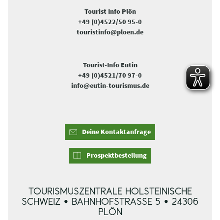
Tourist Info Plön
+49 (0)4522/50 95-0
touristinfo@ploen.de
Tourist-Info Eutin
+49 (0)4521/70 97-0
info@eutin-tourismus.de
Deine Kontaktanfrage
Prospektbestellung
TOURISMUSZENTRALE HOLSTEINISCHE
SCHWEIZ • BAHNHOFSTRASSE 5 • 24306 P
LÖN