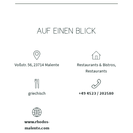
AUF EINEN BLICK
Voßstr. 56, 23714 Malente
Restaurants & Bistros,
Restaurants
griechisch
+49 4523 / 202580
www.rhodos-
malente.com