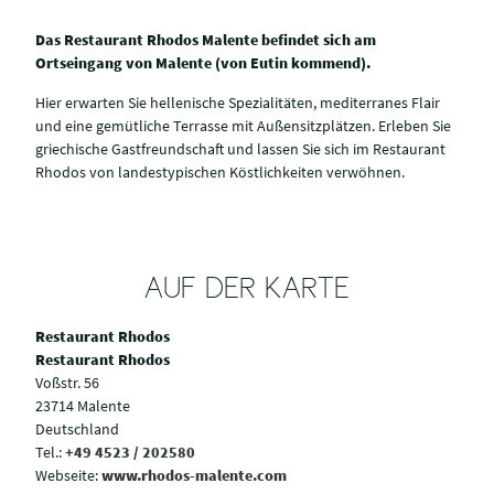
Das Restaurant Rhodos Malente befindet sich am
Ortseingang von Malente (von Eutin kommend).
Hier erwarten Sie hellenische Spezialitäten, mediterranes Flair
und eine gemütliche Terrasse mit Außensitzplätzen. Erleben Sie
griechische Gastfreundschaft und lassen Sie sich im Restaurant
Rhodos von landestypischen Köstlichkeiten verwöhnen.
AUF DER KARTE
Restaurant Rhodos
Restaurant Rhodos
Voßstr. 56
23714 Malente
Deutschland
Tel.:
+49 4523 / 202580
Webseite:
www.rhodos-malente.com