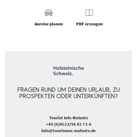
Anreise planen
PDF erzeugen
FRAGEN RUND UM DEINEN URLAUB, ZU
PROSPEKTEN ODER UNTERKÜNFTEN?
Tourist Info Malente
+49 (0)4523/98 42 73-0
info@tourismus-malente.de