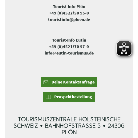
Tourist Info Plön
+49 (0)4522/50 95-0
touristinfo@ploen.de
Tourist-Info Eutin
+49 (0)4521/70 97-0
info@eutin-tourismus.de
Deine Kontaktanfrage
Prospektbestellung
TOURISMUSZENTRALE HOLSTEINISCHE
SCHWEIZ • BAHNHOFSTRASSE 5 • 24306 P
LÖN