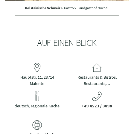
Holsteinische Schweiz
>
Gastro >
Landgasthof Nüchel
AUF EINEN BLICK
Hauptstr. 11, 23714
Restaurants & Bistros,
Malente
Restaurants,…
deutsch, regionale Küche
+49 4523 / 3898