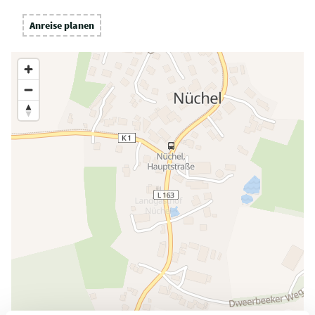
Anreise planen