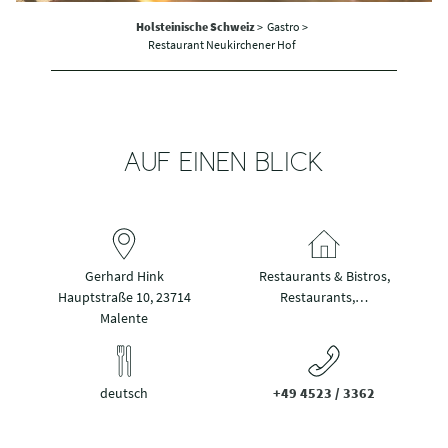
Holsteinische Schweiz
>
Gastro >
Restaurant Neukirchener Hof
AUF EINEN BLICK
Gerhard Hink
Restaurants & Bistros,
Hauptstraße 10, 23714
Restaurants,…
Malente
deutsch
+49 4523 / 3362