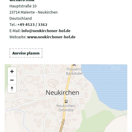
Hauptstraße 10
23714 Malente - Neukirchen
Deutschland
Tel.:
+49 4523 / 3362
E-Mail:
info@neukirchener-hof.de
Webseite:
www.neukirchener-hof.de
Anreise planen