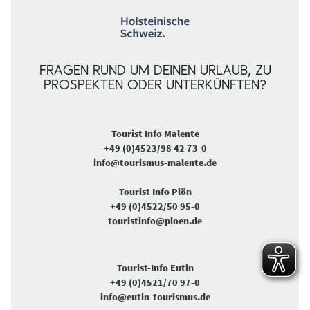
FRAGEN RUND UM DEINEN URLAUB, ZU
PROSPEKTEN ODER UNTERKÜNFTEN?
Tourist Info Malente
+49 (0)4523/98 42 73-0
info@tourismus-malente.de
Tourist Info Plön
+49 (0)4522/50 95-0
touristinfo@ploen.de
Tourist-Info Eutin
+49 (0)4521/70 97-0
info@eutin-tourismus.de