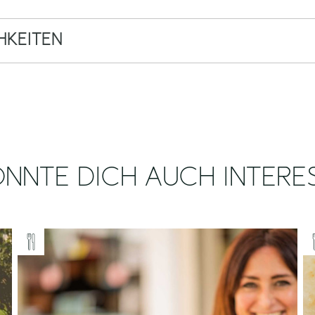
KEITEN
NNTE DICH AUCH INTERE