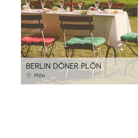
BERLIN DÖNER PLÖN
Plön