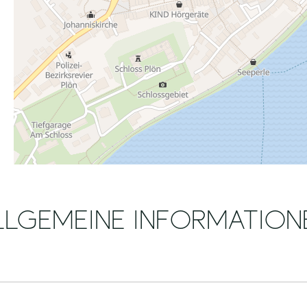
LLGEMEINE INFORMATION