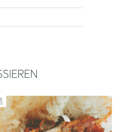
SSIEREN