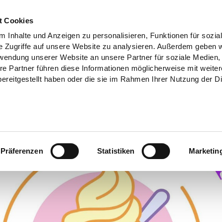
t Cookies
 Inhalte und Anzeigen zu personalisieren, Funktionen für sozia
e Zugriffe auf unsere Website zu analysieren. Außerdem geben w
rwendung unserer Website an unsere Partner für soziale Medien
re Partner führen diese Informationen möglicherweise mit weite
ereitgestellt haben oder die sie im Rahmen Ihrer Nutzung der D
Präferenzen
Statistiken
Marketin