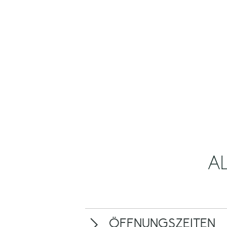
A
ÖFFNUNGSZEITEN