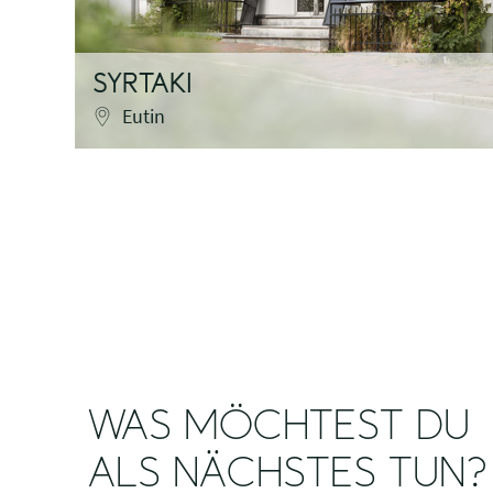
SYRTAKI
Eutin
WAS MÖCHTEST DU
ALS NÄCHSTES TUN?