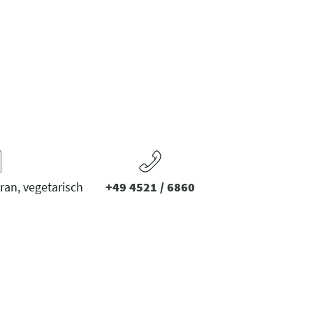
ran, vegetarisch
+49 4521 / 6860