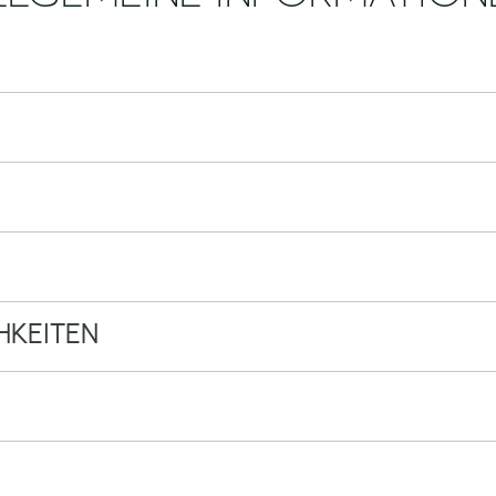
KEITEN