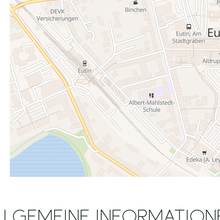
LLGEMEINE INFORMATION