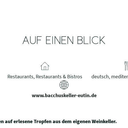
AUF EINEN BLICK
Restaurants, Restaurants & Bistros
deutsch, mediter
www.bacchuskeller-eutin.de
fen auf erlesene Tropfen aus dem eigenen Weinkeller.