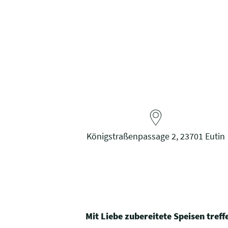
Königstraßenpassage 2, 23701 Eutin
Mit Liebe zubereitete Speisen tref