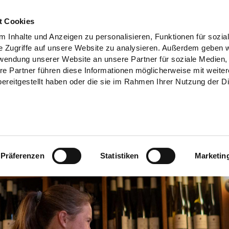
t Cookies
 Inhalte und Anzeigen zu personalisieren, Funktionen für sozia
e Zugriffe auf unsere Website zu analysieren. Außerdem geben w
rwendung unserer Website an unsere Partner für soziale Medien
re Partner führen diese Informationen möglicherweise mit weite
ereitgestellt haben oder die sie im Rahmen Ihrer Nutzung der D
Präferenzen
Statistiken
Marketin