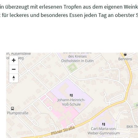
in überzeugt mit erlesenen Tropfen aus dem eigenen Weinke
 für leckeres und besonderes Essen jeden Tag an oberster St