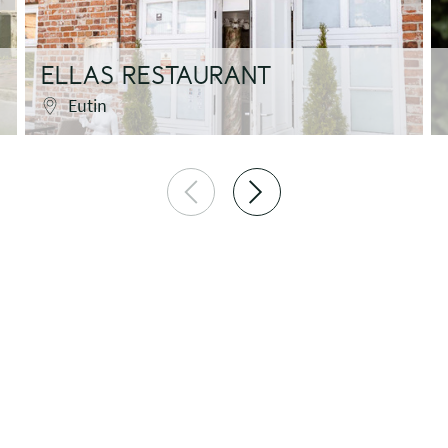
ELLAS RESTAURANT
Eutin