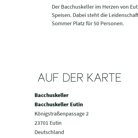
Der Bacchuskeller im Herzen von Eut
Speisen. Dabei steht die Leidenschaft
Sommer Platz für 50 Personen.
AUF DER KARTE
Bacchuskeller
Bacchuskeller Eutin
Königstraßenpassage 2
23701 Eutin
Deutschland