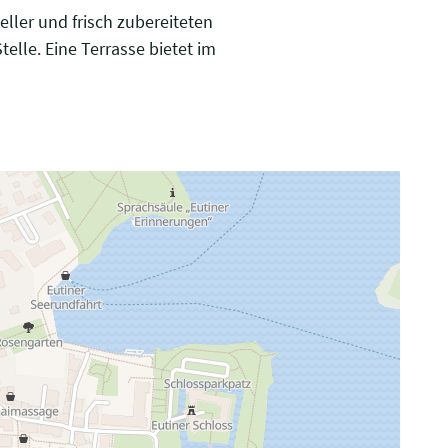
ller und frisch zubereiteten
elle. Eine Terrasse bietet im