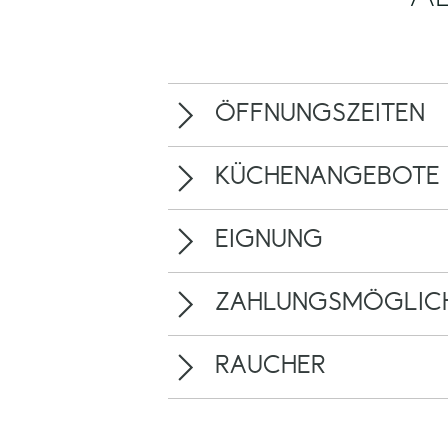
ÖFFNUNGSZEITEN
KÜCHENANGEBOTE
EIGNUNG
ZAHLUNGSMÖGLICH
RAUCHER