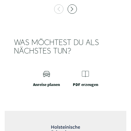
WAS MÖCHTEST DU ALS
NÄCHSTES TUN?
Anreise planen
PDF erzeugen