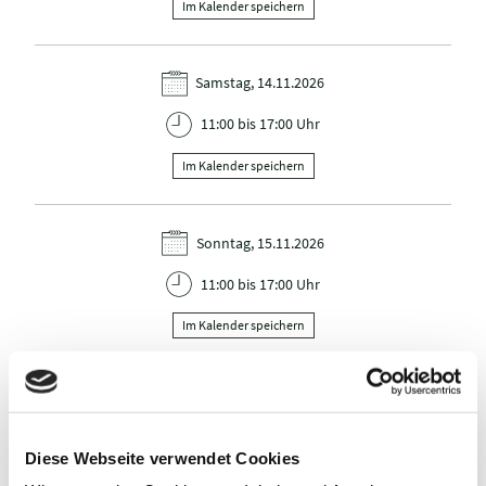
Im Kalender speichern
Samstag, 14.11.2026
11:00 bis 17:00 Uhr
Im Kalender speichern
Sonntag, 15.11.2026
11:00 bis 17:00 Uhr
Im Kalender speichern
Montag, 16.11.2026
11:00 bis 17:00 Uhr
Diese Webseite verwendet Cookies
Im Kalender speichern