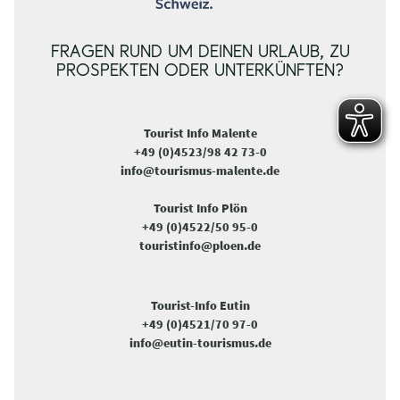
FRAGEN RUND UM DEINEN URLAUB, ZU
PROSPEKTEN ODER UNTERKÜNFTEN?
Tourist Info Malente
+49 (0)4523/98 42 73-0
info@tourismus-malente.de
Tourist Info Plön
+49 (0)4522/50 95-0
touristinfo@ploen.de
Tourist-Info Eutin
+49 (0)4521/70 97-0
info@eutin-tourismus.de