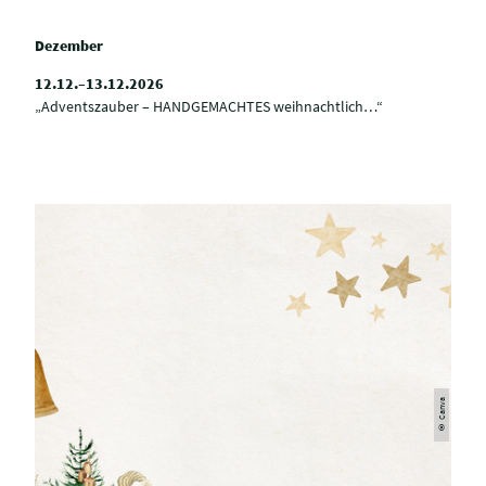
Dezember
12.12.–13.12.2026
„Adventszauber – HANDGEMACHTES weihnachtlich…“
© Canva