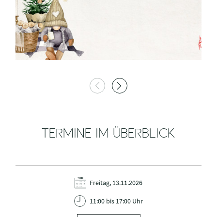
TERMINE IM ÜBERBLICK
Freitag, 13.11.2026
11:00 bis 17:00 Uhr