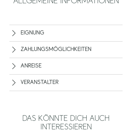
ALLGEMEINE INFORMATIONEN
EIGNUNG
ZAHLUNGSMÖGLICHKEITEN
ANREISE
VERANSTALTER
DAS KÖNNTE DICH AUCH
INTERESSIEREN