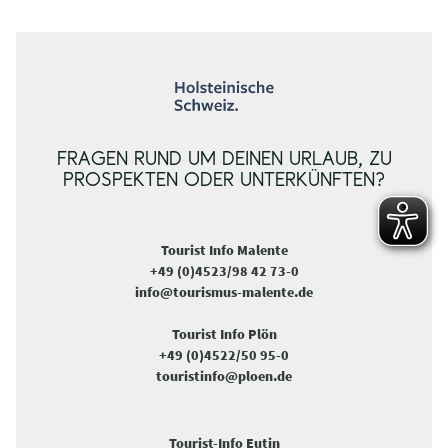
FRAGEN RUND UM DEINEN URLAUB, ZU
PROSPEKTEN ODER UNTERKÜNFTEN?
Tourist Info Malente
+49 (0)4523/98 42 73-0
info@tourismus-malente.de
Tourist Info Plön
+49 (0)4522/50 95-0
touristinfo@ploen.de
Tourist-Info Eutin