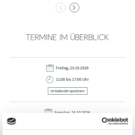
TERMINE IM ÜBERBLICK
Freitag, 23.10.2026
11:00 bis 17:00 Uhr
Im Kalender speichern
Samstag, 24.10.2026
11:00 bis 17:00 Uhr