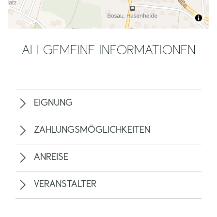
ALLGEMEINE INFORMATIONEN
EIGNUNG
ZAHLUNGSMÖGLICHKEITEN
ANREISE
VERANSTALTER