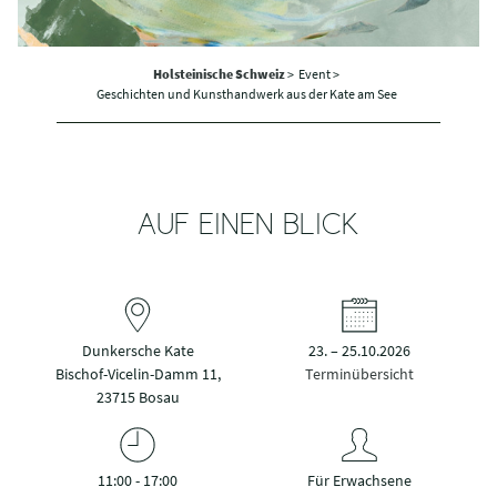
Holsteinische Schweiz
>
Event >
Geschichten und Kunsthandwerk aus der Kate am See
AUF EINEN BLICK
Dunkersche Kate
23. – 25.10.2026
Bischof-Vicelin-Damm 11,
Terminübersicht
23715 Bosau
11:00 - 17:00
Für Erwachsene