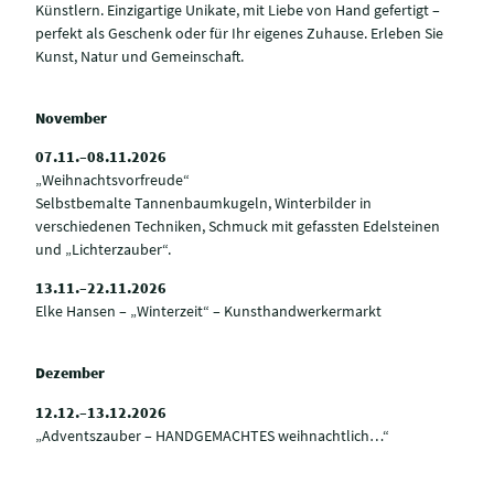
Künstlern. Einzigartige Unikate, mit Liebe von Hand gefertigt –
perfekt als Geschenk oder für Ihr eigenes Zuhause. Erleben Sie
Kunst, Natur und Gemeinschaft.
November
07.11.–08.11.2026
„Weihnachtsvorfreude“
Selbstbemalte Tannenbaumkugeln, Winterbilder in
verschiedenen Techniken, Schmuck mit gefassten Edelsteinen
und „Lichterzauber“.
13.11.–22.11.2026
Elke Hansen – „Winterzeit“ – Kunsthandwerkermarkt
Dezember
12.12.–13.12.2026
„Adventszauber – HANDGEMACHTES weihnachtlich…“