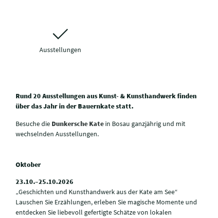
Ausstellungen
Rund 20 Ausstellungen aus Kunst- & Kunsthandwerk finden
über das Jahr in der Bauernkate statt.
Besuche die
Dunkersche Kate
in Bosau ganzjährig und mit
wechselnden Ausstellungen.
Oktober
23.10.–25.10.2026
„Geschichten und Kunsthandwerk aus der Kate am See“
Lauschen Sie Erzählungen, erleben Sie magische Momente und
entdecken Sie liebevoll gefertigte Schätze von lokalen