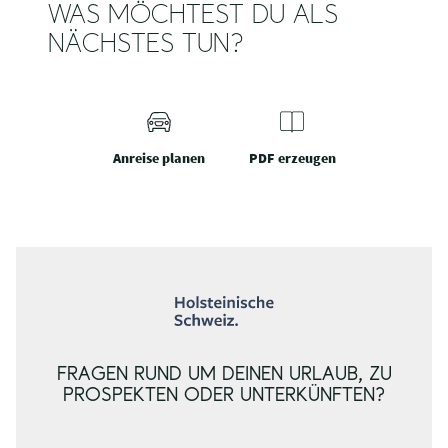
WAS MÖCHTEST DU ALS
NÄCHSTES TUN?
Anreise planen
PDF erzeugen
FRAGEN RUND UM DEINEN URLAUB, ZU
PROSPEKTEN ODER UNTERKÜNFTEN?