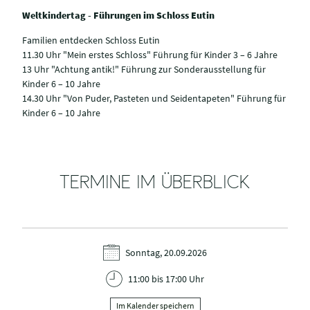
Weltkindertag - Führungen im Schloss Eutin
Familien entdecken Schloss Eutin
11.30 Uhr "Mein erstes Schloss" Führung für Kinder 3 – 6 Jahre
13 Uhr "Achtung antik!" Führung zur Sonderausstellung für
Kinder 6 – 10 Jahre
14.30 Uhr "Von Puder, Pasteten und Seidentapeten" Führung für
Kinder 6 – 10 Jahre
TERMINE IM ÜBERBLICK
Sonntag, 20.09.2026
11:00 bis 17:00 Uhr
Im Kalender speichern