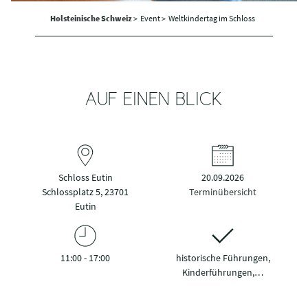
Holsteinische Schweiz
>
Event >
Weltkindertag im Schloss
AUF EINEN BLICK
Schloss Eutin
20.09.2026
Schlossplatz 5, 23701
Terminübersicht
Eutin
11:00 - 17:00
historische Führungen,
Kinderführungen,…