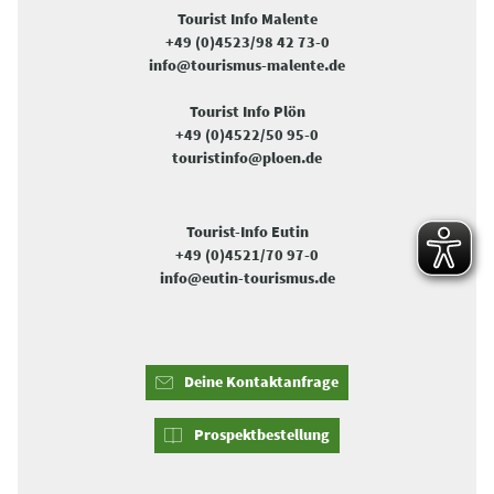
Tourist Info Malente
+49 (0)4523/98 42 73-0
info@tourismus-malente.de
Tourist Info Plön
+49 (0)4522/50 95-0
touristinfo@ploen.de
Tourist-Info Eutin
+49 (0)4521/70 97-0
info@eutin-tourismus.de
Deine Kontaktanfrage
Prospektbestellung