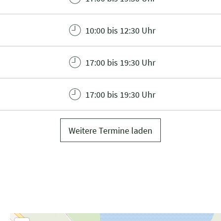
10:00 bis 12:30 Uhr
17:00 bis 19:30 Uhr
17:00 bis 19:30 Uhr
Weitere Termine laden