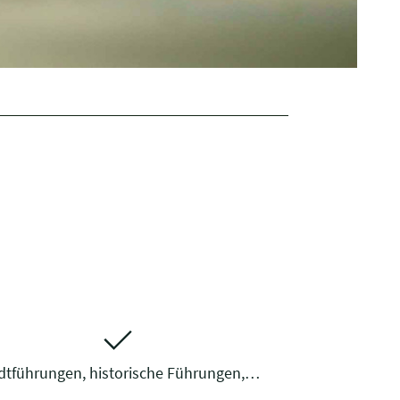
dtführungen, historische Führungen,…