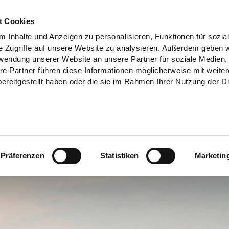
t Cookies
 Inhalte und Anzeigen zu personalisieren, Funktionen für sozia
e Zugriffe auf unsere Website zu analysieren. Außerdem geben w
rwendung unserer Website an unsere Partner für soziale Medien
re Partner führen diese Informationen möglicherweise mit weite
ereitgestellt haben oder die sie im Rahmen Ihrer Nutzung der D
Präferenzen
Statistiken
Marketin