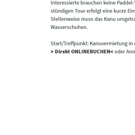
Interessierte brauchen keine Paddel
stündigen Tour erfolgt eine kurze Ei
Stellenweise muss das Kanu umgetr
Wasserschuhen.
Start/Treffpunkt: Kanuvermietung in
> Direkt ONLINEBUCHEN<
oder Anme