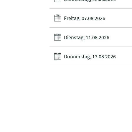
Freitag, 07.08.2026
Dienstag, 11.08.2026
Donnerstag, 13.08.2026