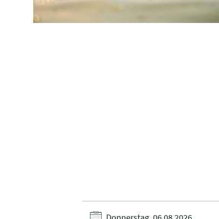
Donnerstag, 06.08.2026