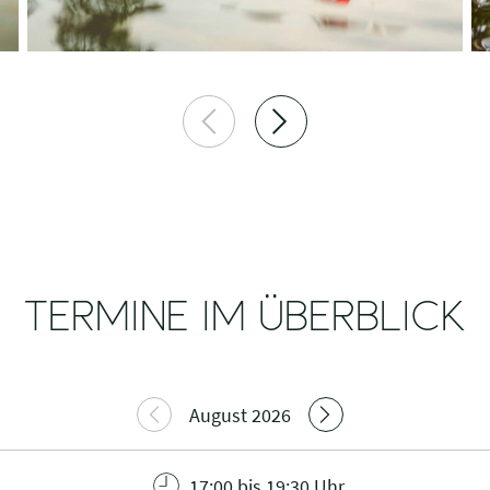
TERMINE IM ÜBERBLICK
August 2026
17:00 bis 19:30 Uhr