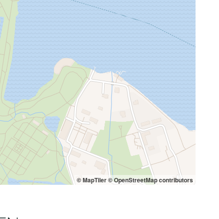
© MapTiler
© OpenStreetMap contributors