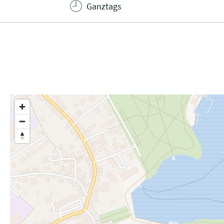
Ganztags