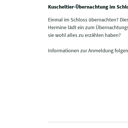
Kuscheltier-Übernachtung im Schlo
Einmal im Schloss übernachten? Dies
Hermine lädt ein zum Übernachtungs
sie wohl alles zu erzählen haben?
Informationen zur Anmeldung folgen 