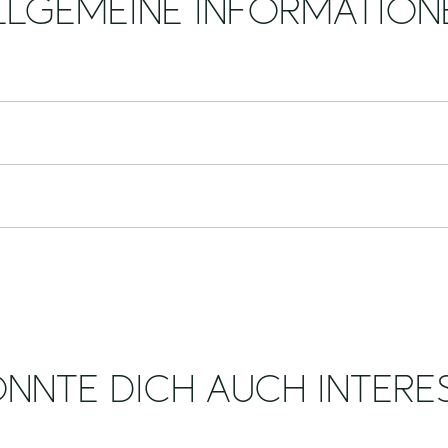
LLGEMEINE INFORMATION
NNTE DICH AUCH INTERE