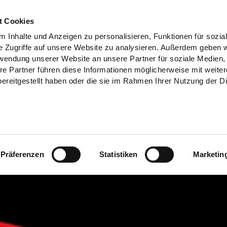
t Cookies
 Inhalte und Anzeigen zu personalisieren, Funktionen für sozia
e Zugriffe auf unsere Website zu analysieren. Außerdem geben w
rwendung unserer Website an unsere Partner für soziale Medien
re Partner führen diese Informationen möglicherweise mit weite
ereitgestellt haben oder die sie im Rahmen Ihrer Nutzung der D
Präferenzen
Statistiken
Marketin