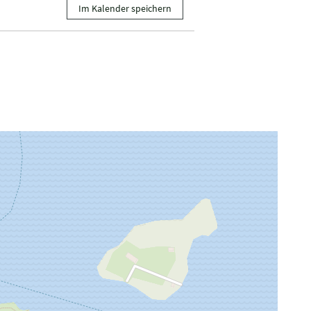
Im Kalender speichern