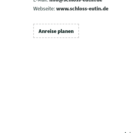
Webseite:
www.schloss-eutin.de
Anreise planen