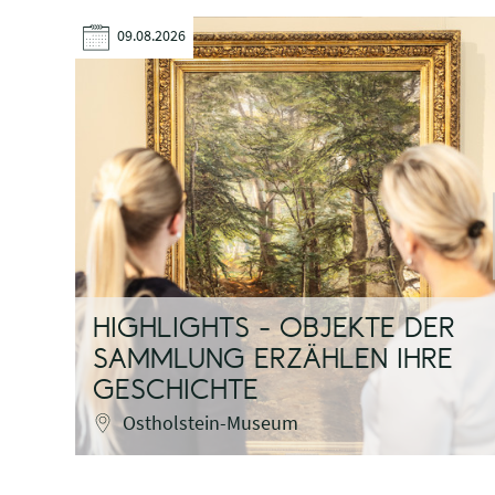
09.08.2026
HIGHLIGHTS - OBJEKTE DER
SAMMLUNG ERZÄHLEN IHRE
GESCHICHTE
Ostholstein-Museum