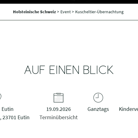
Holsteinische Schweiz
>
Event >
Kuscheltier-Übernachtung
AUF EINEN BLICK
 Eutin
19.09.2026
Ganztags
Kinderv
, 23701 Eutin
Terminübersicht