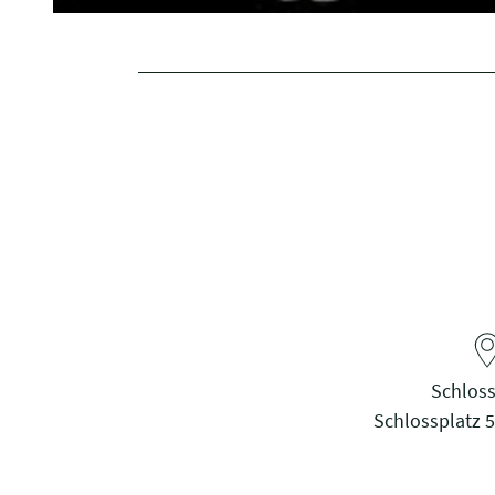
Schloss
Schlossplatz 5