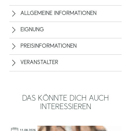
ALLGEMEINE INFORMATIONEN
EIGNUNG
PREISINFORMATIONEN
VERANSTALTER
DAS KÖNNTE DICH AUCH
INTERESSIEREN
11.08.2026