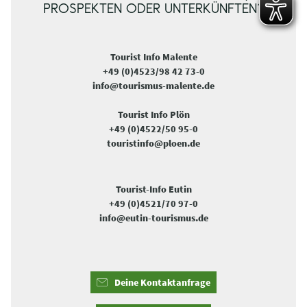
PROSPEKTEN ODER UNTERKÜNFTEN?
Tourist Info Malente
+49 (0)4523/98 42 73-0
info@tourismus-malente.de
Tourist Info Plön
+49 (0)4522/50 95-0
touristinfo@ploen.de
Tourist-Info Eutin
+49 (0)4521/70 97-0
info@eutin-tourismus.de
Deine Kontaktanfrage