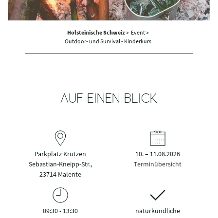
Holsteinische Schweiz
>
Event >
Outdoor- und Survival - Kinderkurs
AUF EINEN BLICK
Parkplatz Krützen
10. – 11.08.2026
Sebastian-Kneipp-Str.,
Terminübersicht
23714 Malente
09:30 - 13:30
naturkundliche