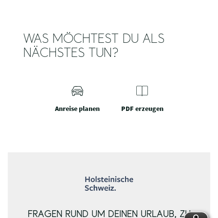
WAS MÖCHTEST DU ALS
NÄCHSTES TUN?
Anreise planen
PDF erzeugen
FRAGEN RUND UM DEINEN URLAUB, ZU