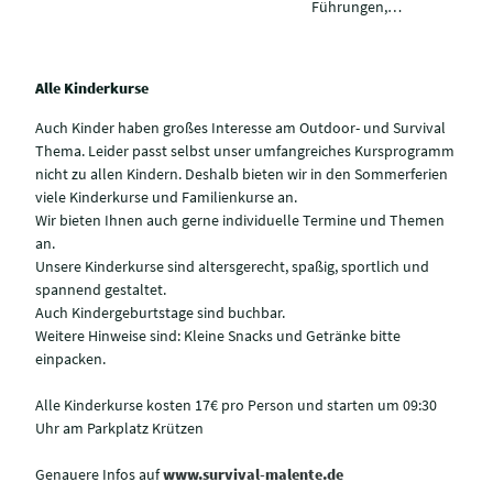
Führungen,…
Alle Kinderkurse
Auch Kinder haben großes Interesse am Outdoor- und Survival
Thema. Leider passt selbst unser umfangreiches Kursprogramm
nicht zu allen Kindern. Deshalb bieten wir in den Sommerferien
viele Kinderkurse und Familienkurse an.
Wir bieten Ihnen auch gerne individuelle Termine und Themen
an.
Unsere Kinderkurse sind altersgerecht, spaßig, sportlich und
spannend gestaltet.
Auch Kindergeburtstage sind buchbar.
Weitere Hinweise sind: Kleine Snacks und Getränke bitte
einpacken.
Alle Kinderkurse kosten 17€ pro Person und starten um 09:30
Uhr am Parkplatz Krützen
Genauere Infos auf
www.survival-malente.de