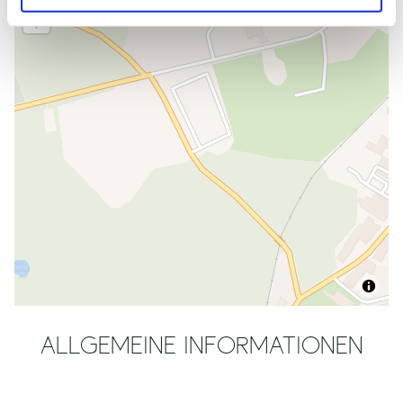
ALLGEMEINE INFORMATIONEN