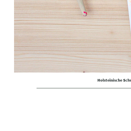
Holsteinische Sc