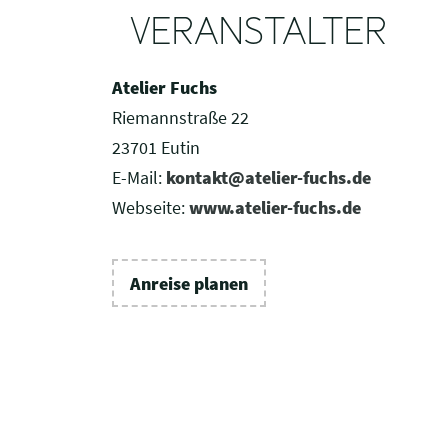
VERANSTALTER
Atelier Fuchs
Riemannstraße 22
23701 Eutin
E-Mail:
kontakt@atelier-fuchs.de
Webseite:
www.atelier-fuchs.de
Anreise planen