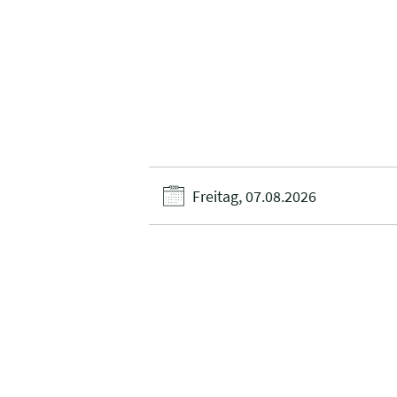
Freitag, 07.08.2026