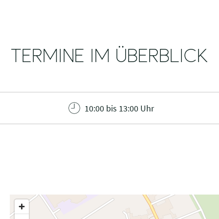
TERMINE IM ÜBERBLICK
10:00 bis 13:00 Uhr