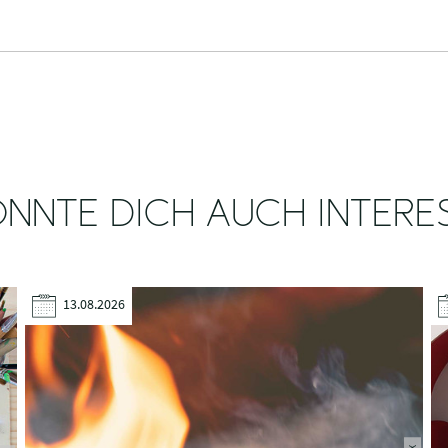
NNTE DICH AUCH INTERE
13.08.2026