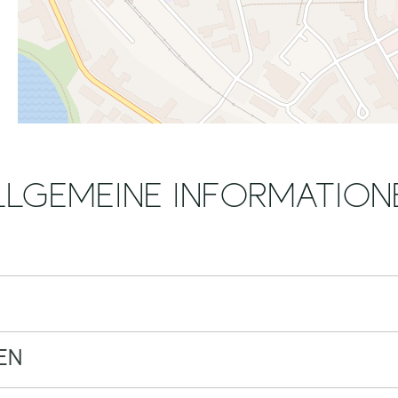
LLGEMEINE INFORMATION
EN