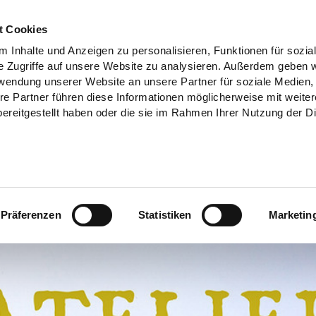
t Cookies
 Inhalte und Anzeigen zu personalisieren, Funktionen für sozia
e Zugriffe auf unsere Website zu analysieren. Außerdem geben w
rwendung unserer Website an unsere Partner für soziale Medien
re Partner führen diese Informationen möglicherweise mit weite
ereitgestellt haben oder die sie im Rahmen Ihrer Nutzung der D
Präferenzen
Statistiken
Marketin