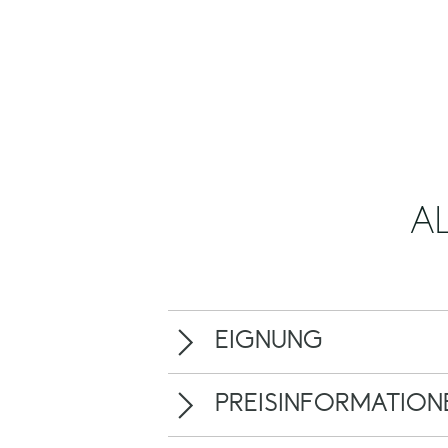
A
EIGNUNG
PREISINFORMATION