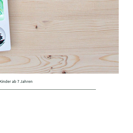
 Kinder ab 7 Jahren