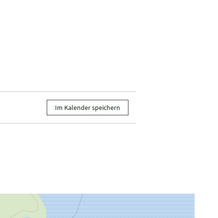
Im Kalender speichern