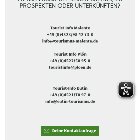
PROSPEKTEN ODER UNTERKÜNFTEN?
Tourist Info Malente
+49 (0)4523/98 42 73-0
info@tourismus-malente.de
Tourist Info Plön
+49 (0)4522/50 95-0
touristinfo@ploen.de
Tourist-Info Eutin
+49 (0)4521/70 97-0
info@eutin-tourismus.de
Deine Kontaktanfrage