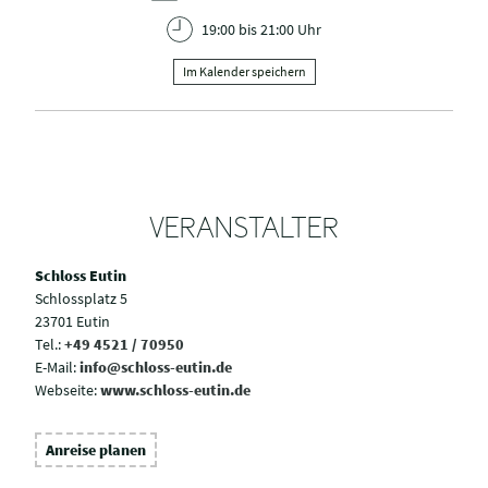
19:00 bis 21:00 Uhr
Im Kalender speichern
VERANSTALTER
Schloss Eutin
Schlossplatz 5
23701 Eutin
Tel.:
+49 4521 / 70950
E-Mail:
info@schloss-eutin.de
Webseite:
www.schloss-eutin.de
Anreise planen