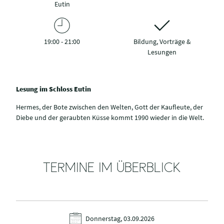
Eutin
19:00 - 21:00
Bildung, Vorträge &
Lesungen
Lesung im Schloss Eutin
Hermes, der Bote zwischen den Welten, Gott der Kaufleute, der
Diebe und der geraubten Küsse kommt 1990 wieder in die Welt.
TERMINE IM ÜBERBLICK
Donnerstag, 03.09.2026