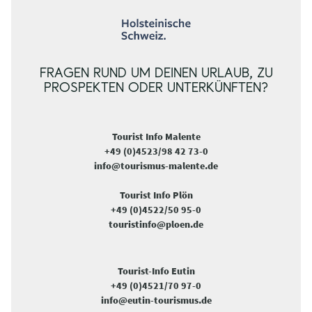
FRAGEN RUND UM DEINEN URLAUB, ZU
PROSPEKTEN ODER UNTERKÜNFTEN?
Tourist Info Malente
+49 (0)4523/98 42 73-0
info@tourismus-malente.de
Tourist Info Plön
+49 (0)4522/50 95-0
touristinfo@ploen.de
Tourist-Info Eutin
+49 (0)4521/70 97-0
info@eutin-tourismus.de