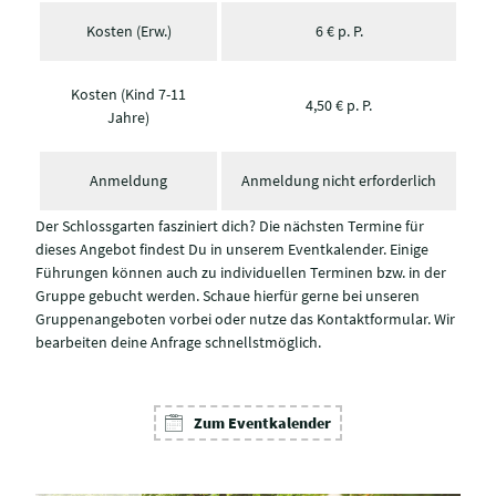
Kosten (Erw.)
6 € p. P.
Kosten (Kind 7-11
4,50 € p. P.
Jahre)
Anmeldung
Anmeldung nicht erforderlich
Der Schlossgarten fasziniert dich? Die nächsten Termine für
dieses Angebot findest Du in unserem Eventkalender. Einige
Führungen können auch zu individuellen Terminen bzw. in der
Gruppe gebucht werden. Schaue hierfür gerne bei unseren
Gruppenangeboten vorbei oder nutze das Kontaktformular. Wir
bearbeiten deine Anfrage schnellstmöglich.
Zum Eventkalender