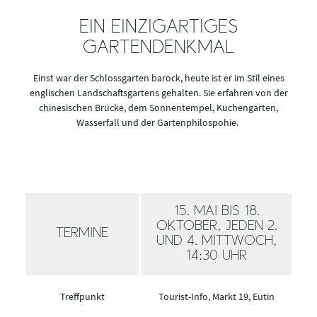
EIN EINZIGARTIGES
GARTENDENKMAL
Einst war der Schlossgarten barock, heute ist er im Stil eines
englischen Landschaftsgartens gehalten. Sie erfahren von der
chinesischen Brücke, dem Sonnentempel, Küchengarten,
Wasserfall und der Gartenphilospohie.
15. MAI BIS 18.
OKTOBER, JEDEN 2.
TERMINE
UND 4. MITTWOCH,
14:30 UHR
Treffpunkt
Tourist-Info, Markt 19, Eutin