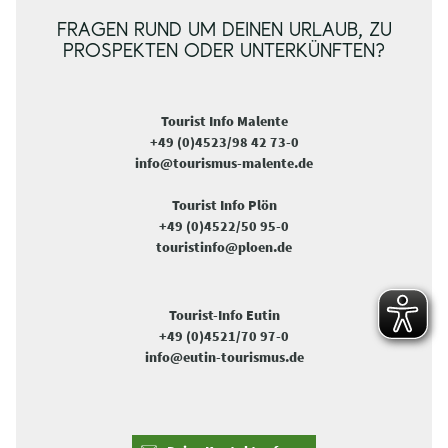
FRAGEN RUND UM DEINEN URLAUB, ZU
PROSPEKTEN ODER UNTERKÜNFTEN?
Tourist Info Malente
+49 (0)4523/98 42 73-0
info@tourismus-malente.de
Tourist Info Plön
+49 (0)4522/50 95-0
touristinfo@ploen.de
Tourist-Info Eutin
+49 (0)4521/70 97-0
info@eutin-tourismus.de