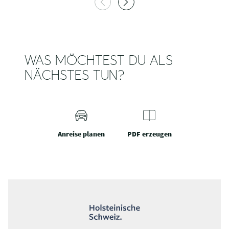
WAS MÖCHTEST DU ALS
NÄCHSTES TUN?
Anreise planen
PDF erzeugen