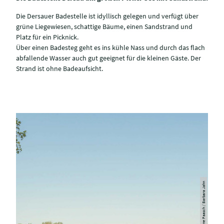
Die Dersauer Badestelle ist idyllisch gelegen und verfügt über
grüne Liegewiesen, schattige Bäume, einen Sandstrand und
Platz für ein Picknick.
Über einen Badesteg geht es ins kühle Nass und durch das flach
abfallende Wasser auch gut geeignet für die kleinen Gäste. Der
Strand ist ohne Badeaufsicht.
© Susanne Paasch / Barbara Jahn