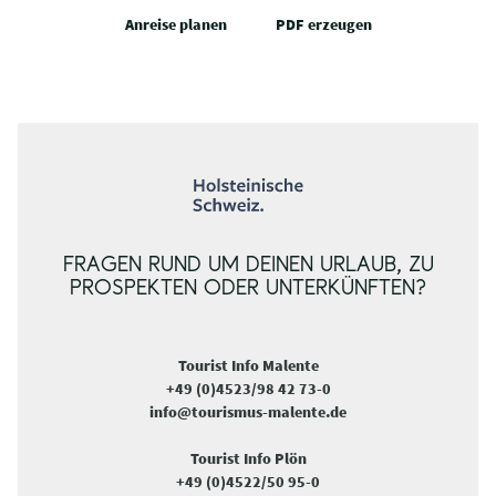
Anreise planen
PDF erzeugen
FRAGEN RUND UM DEINEN URLAUB, ZU
PROSPEKTEN ODER UNTERKÜNFTEN?
Tourist Info Malente
+49 (0)4523/98 42 73-0
info@tourismus-malente.de
Tourist Info Plön
+49 (0)4522/50 95-0