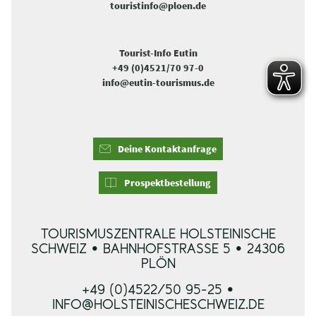
touristinfo@ploen.de
Tourist-Info Eutin
+49 (0)4521/70 97-0
info@eutin-tourismus.de
Deine Kontaktanfrage
Prospektbestellung
TOURISMUSZENTRALE HOLSTEINISCHE
SCHWEIZ • BAHNHOFSTRASSE 5 • 24306 P
LÖN
+49 (0)4522/50 95-25 •
INFO@HOLSTEINISCHESCHWEIZ.DE