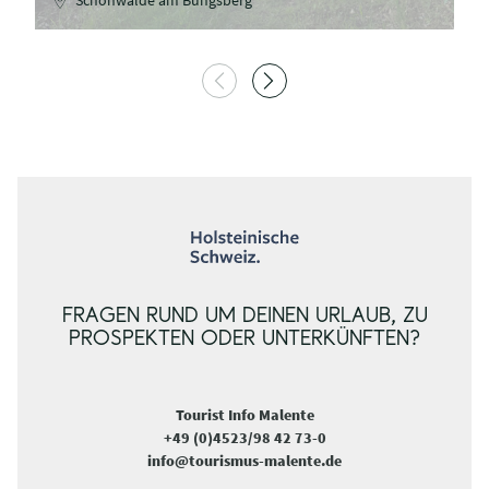
Schönwalde am Bungsberg
FRAGEN RUND UM DEINEN URLAUB, ZU
PROSPEKTEN ODER UNTERKÜNFTEN?
Tourist Info Malente
+49 (0)4523/98 42 73-0
info@tourismus-malente.de