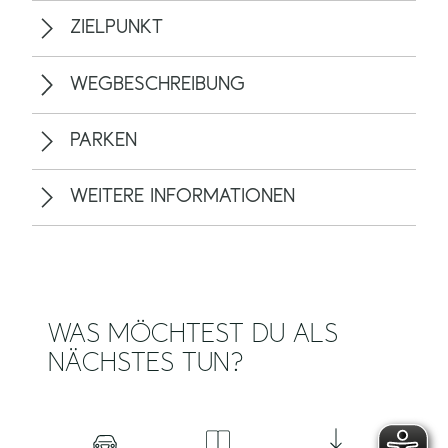
ZIELPUNKT
WEGBESCHREIBUNG
PARKEN
WEITERE INFORMATIONEN
WAS MÖCHTEST DU ALS
NÄCHSTES TUN?