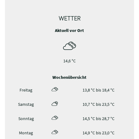
WETTER
Aktuell vor Ort
14,6 °C
Wochenübersicht
Freitag
13,8 °C bis 18,4 °C
Samstag
10,7 °C bis 23,5 °C
Sonntag
14,5 °C bis 28,7 °C
Montag
14,9 °C bis 23,0 °C