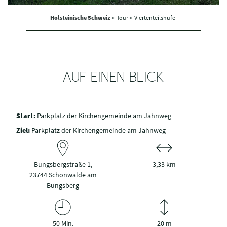
Holsteinische Schweiz
>
Tour >
Viertenteilshufe
AUF EINEN BLICK
Start:
Parkplatz der Kirchengemeinde am Jahnweg
Ziel:
Parkplatz der Kirchengemeinde am Jahnweg
Bungsbergstraße 1,
3,33 km
23744 Schönwalde am
Bungsberg
50 Min.
20 m