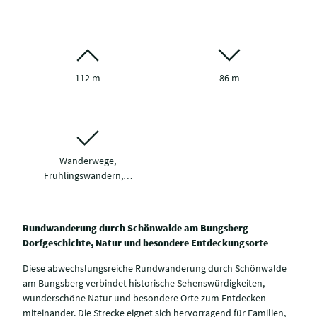
112 m
86 m
Wanderwege,
Frühlingswandern,…
Rundwanderung durch Schönwalde am Bungsberg –
Dorfgeschichte, Natur und besondere Entdeckungsorte
Diese abwechslungsreiche Rundwanderung durch Schönwalde
am Bungsberg verbindet historische Sehenswürdigkeiten,
wunderschöne Natur und besondere Orte zum Entdecken
miteinander. Die Strecke eignet sich hervorragend für Familien,