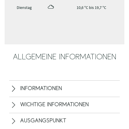
Dienstag
10,6 °C bis 19,7 °C
ALLGEMEINE INFORMATIONEN
INFORMATIONEN
WICHTIGE INFORMATIONEN
AUSGANGSPUNKT