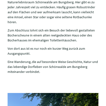
Naturerlebnisraum Schönwalde am Bungsberg. Hier gibt es zu
jeder Jahreszeit viel zu entdecken. Häufig grasen Robustrinder
auf den Flächen und wer aufmerksam lauscht, kann vielleicht
eine Amsel, einen Star oder sogar eine seltene Rotbachunke
hören.
Zum Abschluss lohnt sich ein Besuch der liebevoll gestalteten
Bücherscheune in einem alten reetgedeckten Haus oder des
Bücherhauses im ehemaligen Toilettenhäuschen.
Von dort aus ist es nur noch ein kurzer Weg zurück zum
Ausgangspunkt.
Eine Wanderung, die auf besondere Weise Geschichte, Natur und
das lebendige Dorfleben von Schönwalde am Bungsberg
miteinander verbindet.