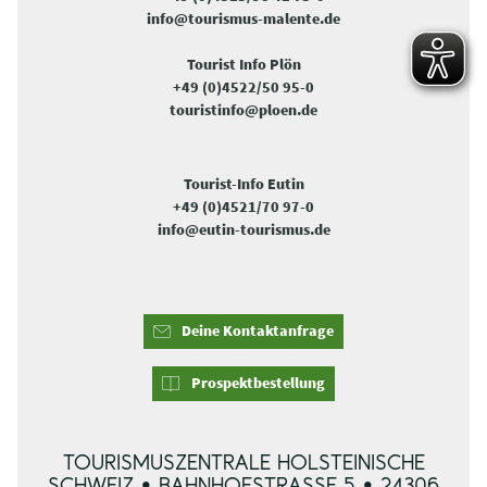
info@tourismus-malente.de
Tourist Info Plön
+49 (0)4522/50 95-0
touristinfo@ploen.de
Tourist-Info Eutin
+49 (0)4521/70 97-0
info@eutin-tourismus.de
Deine Kontaktanfrage
Prospektbestellung
TOURISMUSZENTRALE HOLSTEINISCHE