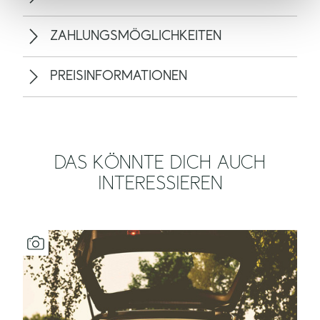
ZAHLUNGSMÖGLICHKEITEN
PREISINFORMATIONEN
DAS KÖNNTE DICH AUCH
INTERESSIEREN