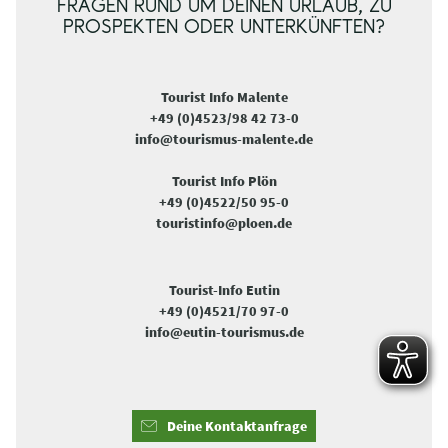
FRAGEN RUND UM DEINEN URLAUB, ZU
PROSPEKTEN ODER UNTERKÜNFTEN?
Tourist Info Malente
+49 (0)4523/98 42 73-0
info@tourismus-malente.de
Tourist Info Plön
+49 (0)4522/50 95-0
touristinfo@ploen.de
Tourist-Info Eutin
+49 (0)4521/70 97-0
info@eutin-tourismus.de
Deine Kontaktanfrage