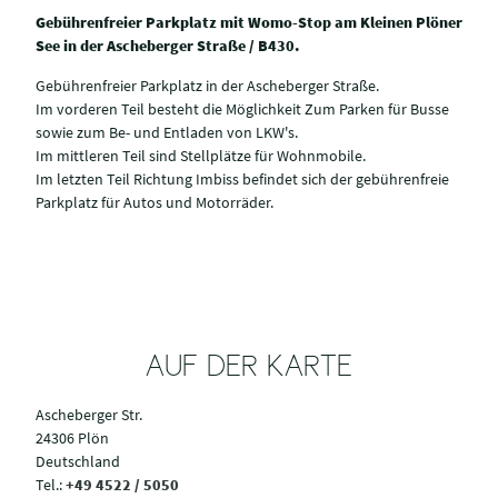
Gebührenfreier Parkplatz mit Womo-Stop am Kleinen Plöner
See in der Ascheberger Straße / B430.
Gebührenfreier Parkplatz in der Ascheberger Straße.
Im vorderen Teil besteht die Möglichkeit Zum Parken für Busse
sowie zum Be- und Entladen von LKW's.
Im mittleren Teil sind Stellplätze für Wohnmobile.
Im letzten Teil Richtung Imbiss befindet sich der gebührenfreie
Parkplatz für Autos und Motorräder.
AUF DER KARTE
Ascheberger Str.
24306 Plön
Deutschland
Tel.:
+49 4522 / 5050