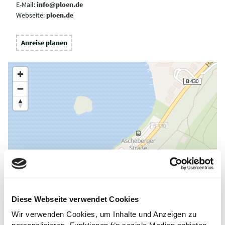
E-Mail:
info@ploen.de
Webseite:
ploen.de
Anreise planen
Diese Webseite verwendet Cookies
Wir verwenden Cookies, um Inhalte und Anzeigen zu