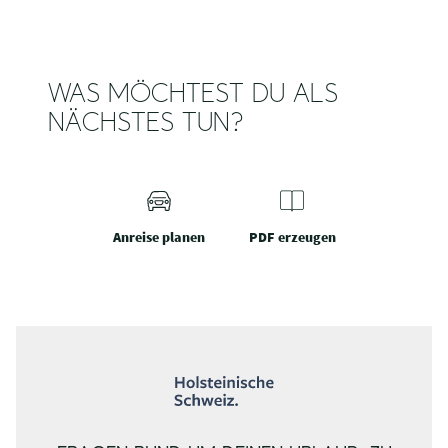
WAS MÖCHTEST DU ALS
NÄCHSTES TUN?
Anreise planen
PDF erzeugen