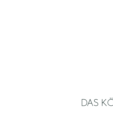
DAS KÖ