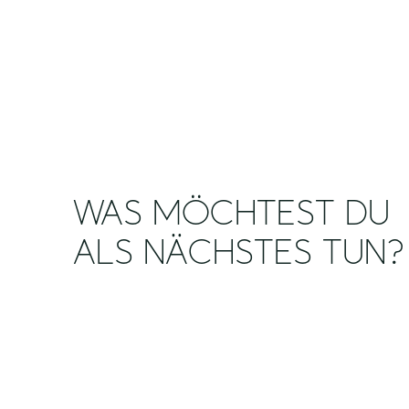
WAS MÖCHTEST DU
ALS NÄCHSTES TUN?