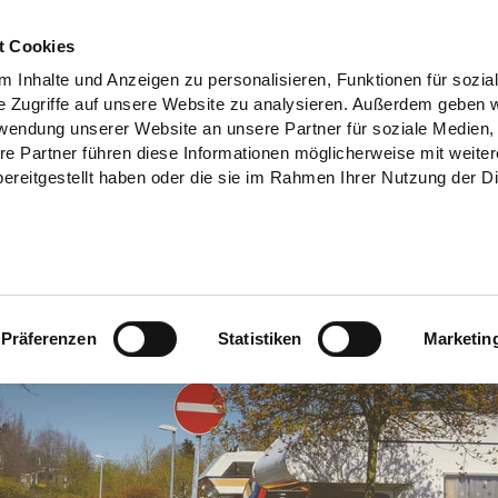
t Cookies
 Inhalte und Anzeigen zu personalisieren, Funktionen für sozia
e Zugriffe auf unsere Website zu analysieren. Außerdem geben w
rwendung unserer Website an unsere Partner für soziale Medien
re Partner führen diese Informationen möglicherweise mit weite
ereitgestellt haben oder die sie im Rahmen Ihrer Nutzung der D
Präferenzen
Statistiken
Marketin