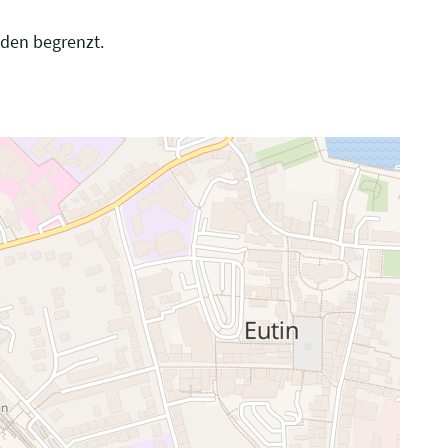
nden begrenzt.