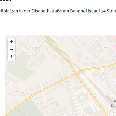
llplätzen in der Elisabethstraße am Bahnhof ist auf 24 Stu