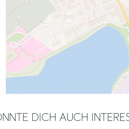
NNTE DICH AUCH INTERE