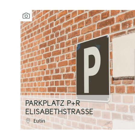
PARKPLATZ P+R
ELISABETHSTRASSE
Eutin