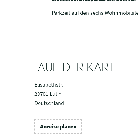
Parkzeit auf den sechs Wohnmobilste
AUF DER KARTE
Elisabethstr.
23701 Eutin
Deutschland
Anreise planen