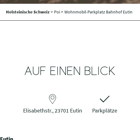
Holsteinische Schweiz
>
Poi >
Wohnmobil-Parkplatz Bahnhof Eutin
AUF EINEN BLICK
Elisabethstr., 23701 Eutin
Parkplätze
Eutin