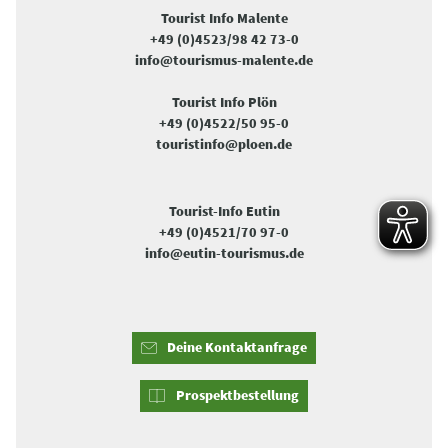
Tourist Info Malente
+49 (0)4523/98 42 73-0
info@tourismus-malente.de
Tourist Info Plön
+49 (0)4522/50 95-0
touristinfo@ploen.de
Tourist-Info Eutin
+49 (0)4521/70 97-0
info@eutin-tourismus.de
Deine Kontaktanfrage
Prospektbestellung