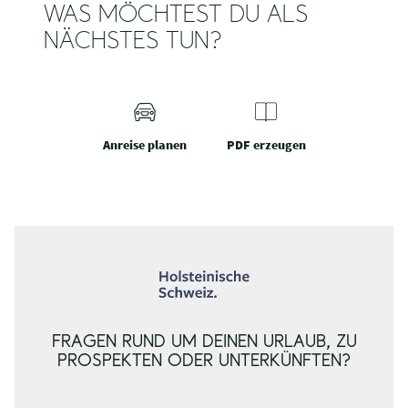
WAS MÖCHTEST DU ALS
NÄCHSTES TUN?
Anreise planen
PDF erzeugen
FRAGEN RUND UM DEINEN URLAUB, ZU
PROSPEKTEN ODER UNTERKÜNFTEN?