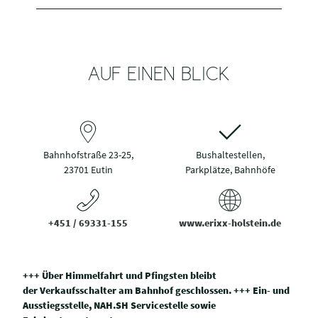
AUF EINEN BLICK
Bahnhofstraße 23-25,
Bushaltestellen,
23701 Eutin
Parkplätze, Bahnhöfe
+451 / 69331-155
www.erixx-holstein.de
+++ Über Himmelfahrt und Pfingsten bleibt
der Verkaufsschalter am Bahnhof geschlossen. +++ Ein- und
Ausstiegsstelle, NAH.SH Servicestelle sowie