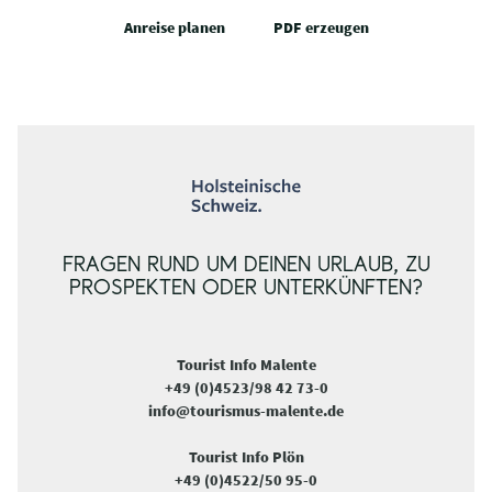
Anreise planen
PDF erzeugen
FRAGEN RUND UM DEINEN URLAUB, ZU
PROSPEKTEN ODER UNTERKÜNFTEN?
Tourist Info Malente
+49 (0)4523/98 42 73-0
info@tourismus-malente.de
Tourist Info Plön
+49 (0)4522/50 95-0