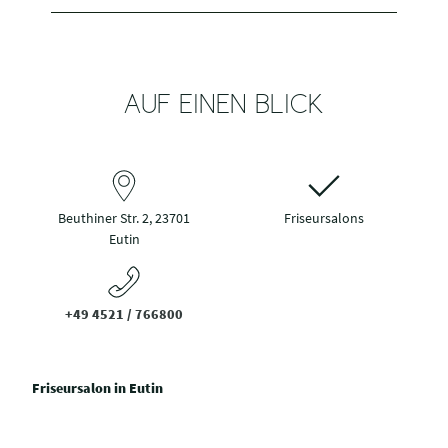
AUF EINEN BLICK
Beuthiner Str. 2, 23701
Friseursalons
Eutin
+49 4521 / 766800
Friseursalon in Eutin