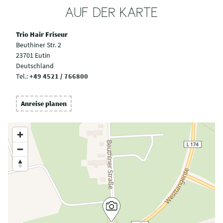
AUF DER KARTE
Trio Hair Friseur
Beuthiner Str. 2
23701 Eutin
Deutschland
Tel.:
+49 4521 / 766800
Anreise planen