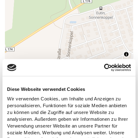
ALLGEMEINE INFORMATIONEN
Diese Webseite verwendet Cookies
Wir verwenden Cookies, um Inhalte und Anzeigen zu
personalisieren, Funktionen für soziale Medien anbieten
ÖFFNUNGSZEITEN
zu können und die Zugriffe auf unsere Website zu
analysieren. Außerdem geben wir Informationen zu Ihrer
EIGNUNG
Verwendung unserer Website an unsere Partner für
soziale Medien, Werbung und Analysen weiter. Unsere