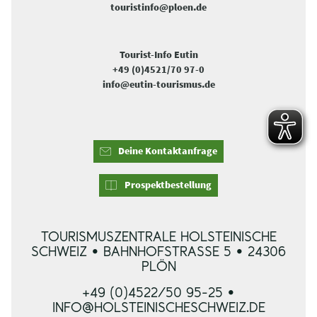
touristinfo@ploen.de
Tourist-Info Eutin
+49 (0)4521/70 97-0
info@eutin-tourismus.de
Deine Kontaktanfrage
Prospektbestellung
TOURISMUSZENTRALE HOLSTEINISCHE
SCHWEIZ • BAHNHOFSTRASSE 5 • 24306 P
LÖN
+49 (0)4522/50 95-25 •
INFO@HOLSTEINISCHESCHWEIZ.DE