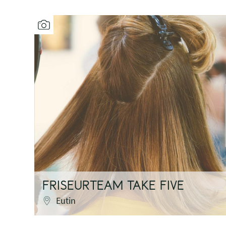
FRISEURTEAM TAKE FIVE
Eutin