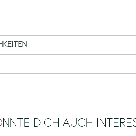
KEITEN
NNTE DICH AUCH INTERE