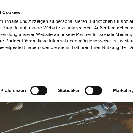
t Cookies
 Inhalte und Anzeigen zu personalisieren, Funktionen für sozia
e Zugriffe auf unsere Website zu analysieren. Außerdem geben w
rwendung unserer Website an unsere Partner für soziale Medien
re Partner führen diese Informationen möglicherweise mit weite
ereitgestellt haben oder die sie im Rahmen Ihrer Nutzung der D
Präferenzen
Statistiken
Marketin