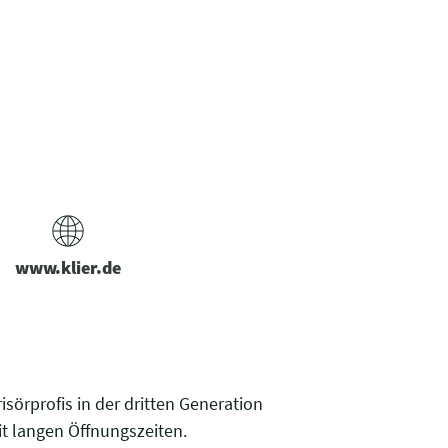
www.klier.de
risörprofis in der dritten Generation
t langen Öffnungszeiten.