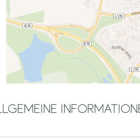
LLGEMEINE INFORMATION