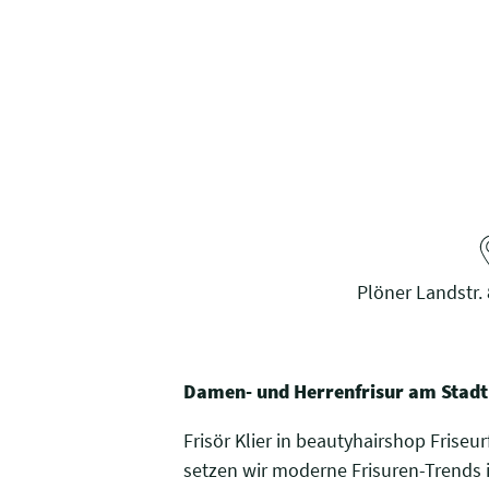
Plöner Landstr. 
Damen- und Herrenfrisur am Stadt
Frisör Klier in beautyhairshop Friseur
setzen wir moderne Frisuren-Trends 