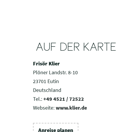
AUF DER KARTE
Frisör Klier
Plöner Landstr. 8-10
23701 Eutin
Deutschland
Tel.:
+49 4521 / 72522
Webseite:
www.klier.de
Anreise planen