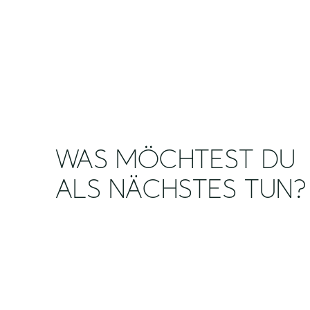
WAS MÖCHTEST DU
ALS NÄCHSTES TUN?