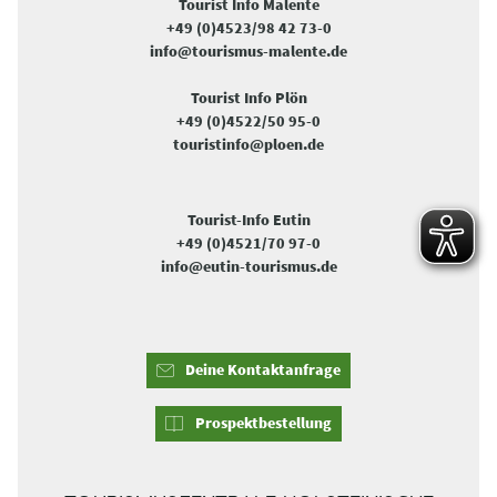
Tourist Info Malente
+49 (0)4523/98 42 73-0
info@tourismus-malente.de
Tourist Info Plön
+49 (0)4522/50 95-0
touristinfo@ploen.de
Tourist-Info Eutin
+49 (0)4521/70 97-0
info@eutin-tourismus.de
Deine Kontaktanfrage
Prospektbestellung