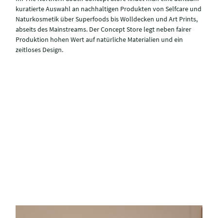
kuratierte Auswahl an nachhaltigen Produkten von Selfcare und
Naturkosmetik über Superfoods bis Wolldecken und Art Prints,
abseits des Mainstreams. Der Concept Store legt neben fairer
Produktion hohen Wert auf natürliche Materialien und ein
zeitloses Design.