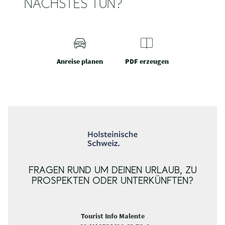
NÄCHSTES TUN?
Anreise planen
PDF erzeugen
FRAGEN RUND UM DEINEN URLAUB, ZU
PROSPEKTEN ODER UNTERKÜNFTEN?
Tourist Info Malente