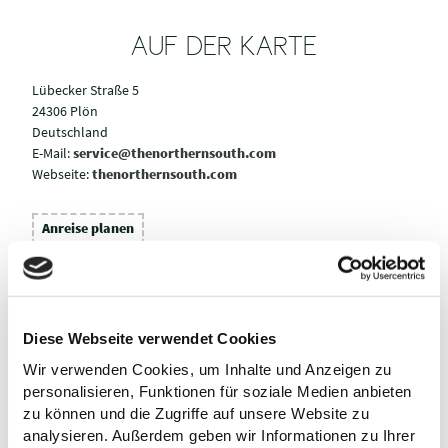
AUF DER KARTE
Lübecker Straße 5
24306 Plön
Deutschland
E-Mail:
service@thenorthernsouth.com
Webseite:
thenorthernsouth.com
Anreise planen
Diese Webseite verwendet Cookies
Wir verwenden Cookies, um Inhalte und Anzeigen zu
personalisieren, Funktionen für soziale Medien anbieten
zu können und die Zugriffe auf unsere Website zu
analysieren. Außerdem geben wir Informationen zu Ihrer