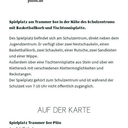
ploen.de
Spielplatz am Trammer See in der Nähe des Schulzentrums
mit Basketballkorb und Tischtennisplatte.
Des Spielplatz befindet sich am Schulzentrum, direkt neben dem
Jugendzentrum. Er verfügt über zwei Nestschaukeln, einen
Basketballkorb, zwei Schaukeln, einer Rutsche, zwei Sandkisten
und einer Wippe.
Außerdem über eine Tischtennisplatte aus Stein und über ein
Klettereck mit verschiedenen Klettermöglichkeiten und
Reckstangen.
Der Spielplatz gehört zum Schulzentrum und ist während der
Schulzeit von 7-16 Uhr nicht öffentlich zugänglich.
AUF DER KARTE
Spielplatz Trammer See Plön