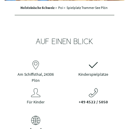
Holsteinische Schweiz
>
Poi >
Spielplatz Trammer See Plön
AUF EINEN BLICK
Am Schiffsthal, 24306
Kinderspielplätze
Plön
Für Kinder
+49 4522 / 5050