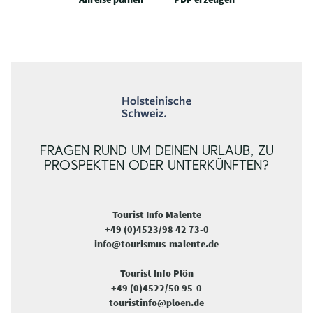
FRAGEN RUND UM DEINEN URLAUB, ZU
PROSPEKTEN ODER UNTERKÜNFTEN?
Tourist Info Malente
+49 (0)4523/98 42 73-0
info@tourismus-malente.de
Tourist Info Plön
+49 (0)4522/50 95-0
touristinfo@ploen.de