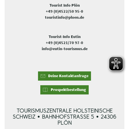
Tourist Info Plön
+49 (0)4522/50 95-0
touristinfo@ploen.de
Tourist-Info Eutin
+49 (0)4521/70 97-0
info@eutin-tourismus.de
Deine Kontaktanfrage
Prospektbestellung
TOURISMUSZENTRALE HOLSTEINISCHE
SCHWEIZ • BAHNHOFSTRASSE 5 • 24306 P
LÖN