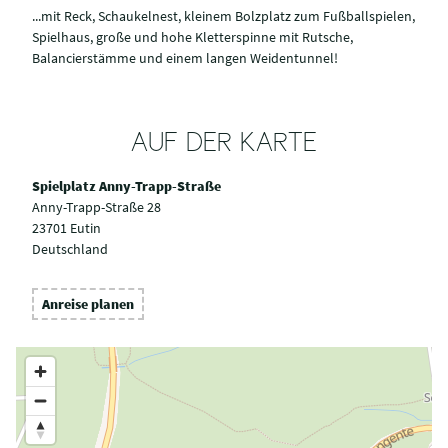
...mit Reck, Schaukelnest, kleinem Bolzplatz zum Fußballspielen,
Spielhaus, große und hohe Kletterspinne mit Rutsche,
Balancierstämme und einem langen Weidentunnel!
AUF DER KARTE
Spielplatz Anny-Trapp-Straße
Anny-Trapp-Straße 28
23701 Eutin
Deutschland
Anreise planen