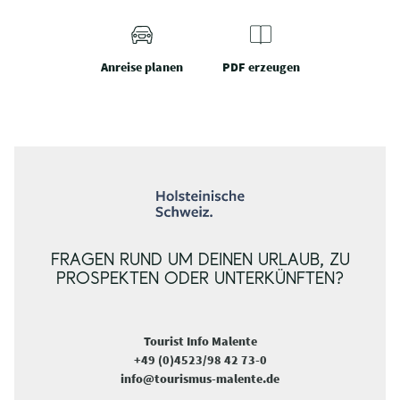
Anreise planen
PDF erzeugen
FRAGEN RUND UM DEINEN URLAUB, ZU
PROSPEKTEN ODER UNTERKÜNFTEN?
Tourist Info Malente
+49 (0)4523/98 42 73-0
info@tourismus-malente.de