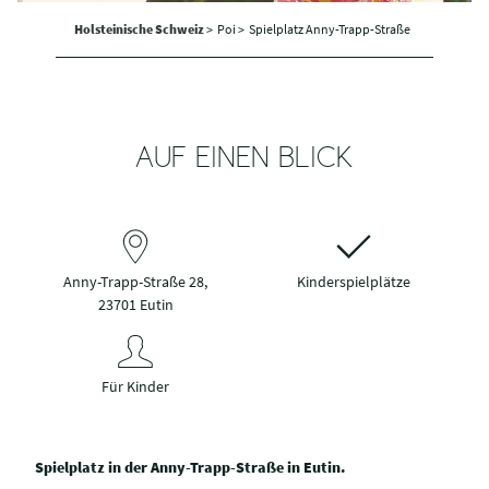
Holsteinische Schweiz
>
Poi >
Spielplatz Anny-Trapp-Straße
AUF EINEN BLICK
Anny-Trapp-Straße 28,
Kinderspielplätze
23701 Eutin
Für Kinder
Spielplatz in der Anny-Trapp-Straße in Eutin.