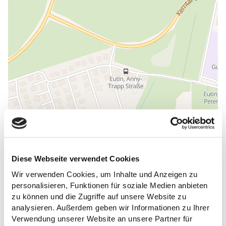
Diese Webseite verwendet Cookies
Wir verwenden Cookies, um Inhalte und Anzeigen zu
ALLGEMEINE INFORMATIONEN
personalisieren, Funktionen für soziale Medien anbieten
zu können und die Zugriffe auf unsere Website zu
analysieren. Außerdem geben wir Informationen zu Ihrer
Verwendung unserer Website an unsere Partner für