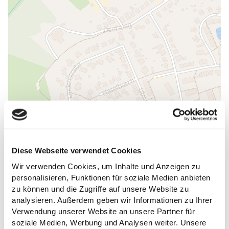
Diese Webseite verwendet Cookies
ALLGEMEINE INFORMATIONEN
Wir verwenden Cookies, um Inhalte und Anzeigen zu
personalisieren, Funktionen für soziale Medien anbieten
zu können und die Zugriffe auf unsere Website zu
analysieren. Außerdem geben wir Informationen zu Ihrer
Verwendung unserer Website an unsere Partner für
EIGNUNG
soziale Medien, Werbung und Analysen weiter. Unsere