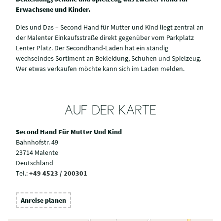
Erwachsene und Kinder.
Dies und Das – Second Hand für Mutter und Kind liegt zentral an
der Malenter Einkaufsstraße direkt gegenüber vom Parkplatz
Lenter Platz. Der Secondhand-Laden hat ein ständig
wechselndes Sortiment an Bekleidung, Schuhen und Spielzeug.
Wer etwas verkaufen möchte kann sich im Laden melden.
AUF DER KARTE
Second Hand Für Mutter Und Kind
Bahnhofstr. 49
23714 Malente
Deutschland
Tel.:
+49 4523 / 200301
Anreise planen