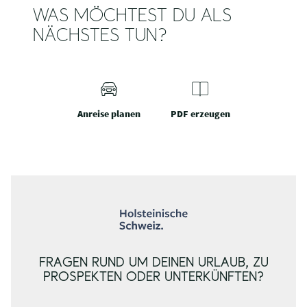
WAS MÖCHTEST DU ALS
NÄCHSTES TUN?
Anreise planen
PDF erzeugen
FRAGEN RUND UM DEINEN URLAUB, ZU
PROSPEKTEN ODER UNTERKÜNFTEN?