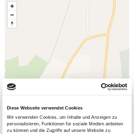
Diese Webseite verwendet Cookies
Wir verwenden Cookies, um Inhalte und Anzeigen zu
personalisieren, Funktionen für soziale Medien anbieten
zu können und die Zugriffe auf unsere Website zu
ALLGEMEINE INFORMATIONEN