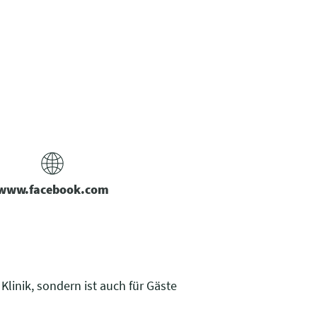
www.facebook.com
Klinik, sondern ist auch für Gäste