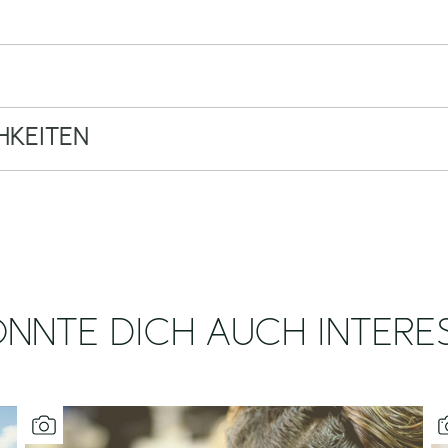
KEITEN
NNTE DICH AUCH INTERE