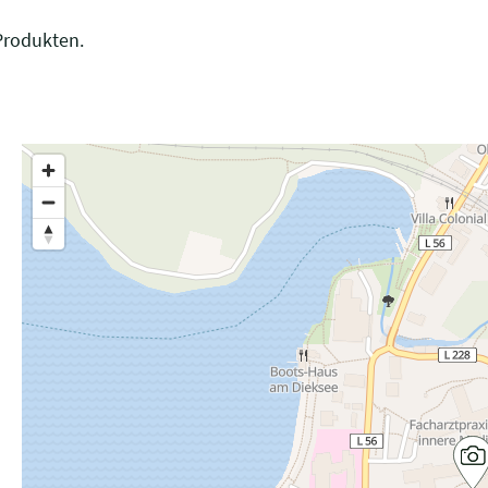
-Produkten.