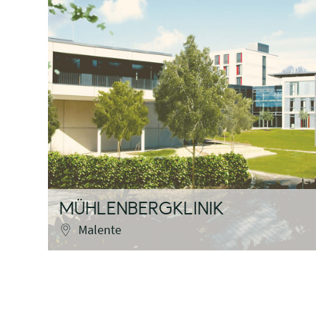
MÜHLENBERGKLINIK
Malente