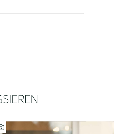
SSIEREN