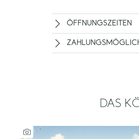
ÖFFNUNGSZEITEN
ZAHLUNGSMÖGLICH
DAS KÖ