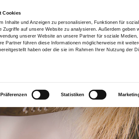
t Cookies
 Inhalte und Anzeigen zu personalisieren, Funktionen für sozia
e Zugriffe auf unsere Website zu analysieren. Außerdem geben w
rwendung unserer Website an unsere Partner für soziale Medien
re Partner führen diese Informationen möglicherweise mit weite
ereitgestellt haben oder die sie im Rahmen Ihrer Nutzung der D
Präferenzen
Statistiken
Marketin