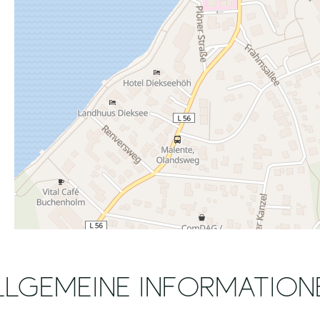
LLGEMEINE INFORMATION