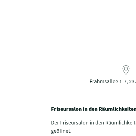
Frahmsallee 1-7, 23
Friseursalon in den Räumlichkeite
Der Friseursalon in den Räumlichkeite
geöffnet.