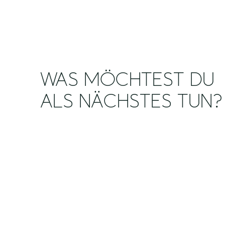
WAS MÖCHTEST DU
ALS NÄCHSTES TUN?