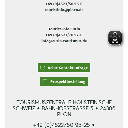
+49 (0)4522/50 95-0
touristinfo@ploen.de
Tourist-Info Eutin
+49 (0)4521/70 97-0
info@eutin-tourismus.de
Deine Kontaktanfrage
Prospektbestellung
TOURISMUSZENTRALE HOLSTEINISCHE
SCHWEIZ • BAHNHOFSTRASSE 5 • 24306 P
LÖN
+49 (0)4522/50 95-25 •