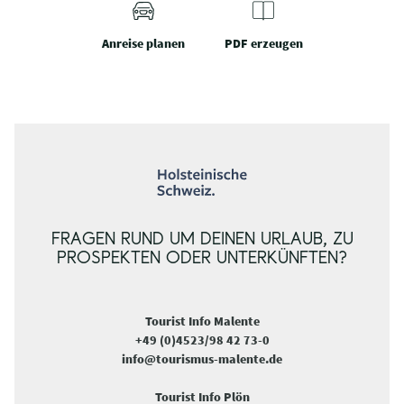
Anreise planen
PDF erzeugen
FRAGEN RUND UM DEINEN URLAUB, ZU
PROSPEKTEN ODER UNTERKÜNFTEN?
Tourist Info Malente
+49 (0)4523/98 42 73-0
info@tourismus-malente.de
Tourist Info Plön