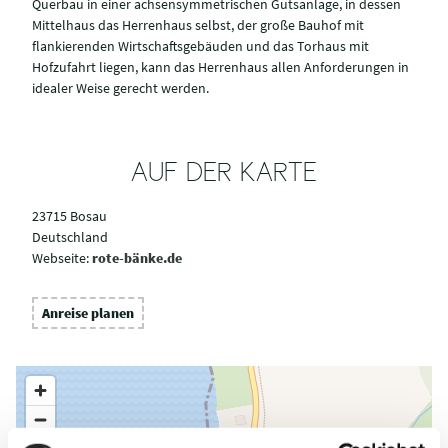
Querbau in einer achsensymmetrischen Gutsanlage, in dessen
Mittelhaus das Herrenhaus selbst, der große Bauhof mit
flankierenden Wirtschaftsgebäuden und das Torhaus mit
Hofzufahrt liegen, kann das Herrenhaus allen Anforderungen in
idealer Weise gerecht werden.
AUF DER KARTE
23715 Bosau
Deutschland
Webseite:
rote-bänke.de
Anreise planen