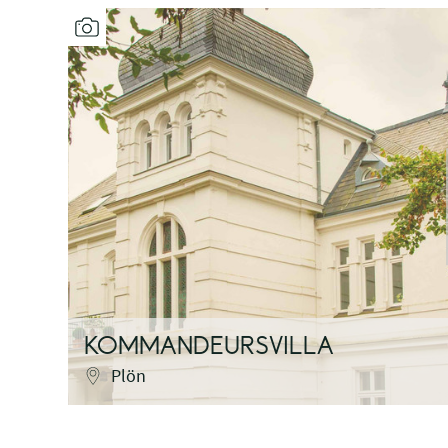
KOMMANDEURSVILLA
Plön