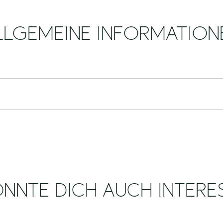
LLGEMEINE INFORMATION
NNTE DICH AUCH INTERE