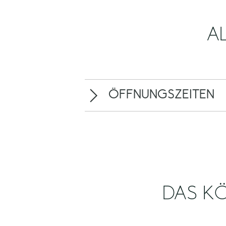
A
ÖFFNUNGSZEITEN
DAS KÖ