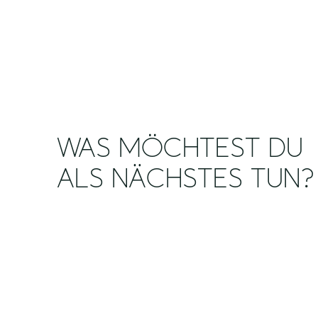
WAS MÖCHTEST DU
ALS NÄCHSTES TUN?