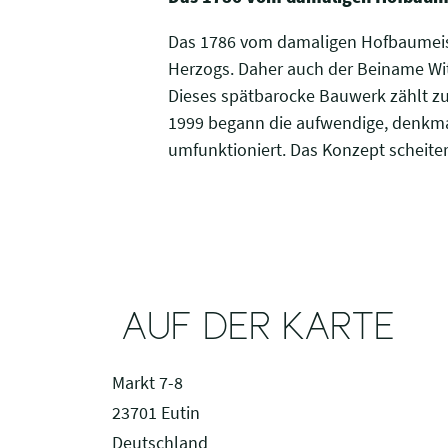
Das 1786 vom damaligen Hofbaumeiste
Herzogs. Daher auch der Beiname Wi
Dieses spätbarocke Bauwerk zählt z
1999 begann die aufwendige, denkm
umfunktioniert. Das Konzept scheiter
AUF DER KARTE
Markt 7-8
23701 Eutin
Deutschland