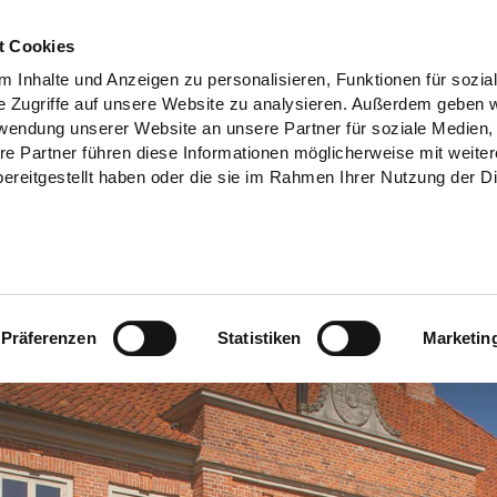
t Cookies
 Inhalte und Anzeigen zu personalisieren, Funktionen für sozia
e Zugriffe auf unsere Website zu analysieren. Außerdem geben w
rwendung unserer Website an unsere Partner für soziale Medien
re Partner führen diese Informationen möglicherweise mit weite
ereitgestellt haben oder die sie im Rahmen Ihrer Nutzung der D
Präferenzen
Statistiken
Marketin