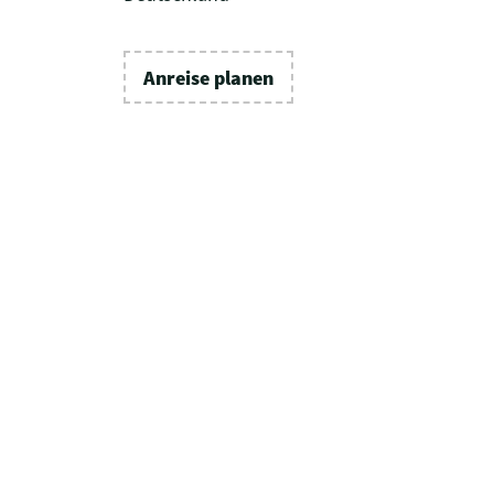
Anreise planen