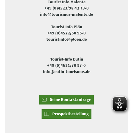
Tourist Info Malente
+49 (0)4523/98 42 73-0
info@tourismus-malente.de
Tourist Info Plön
+49 (0)4522/50 95-0
touristinfo@ploen.de
Tourist-Info Eutin
+49 (0)4521/70 97-0
info@eutin-tourismus.de
Deine Kontaktanfrage
Prospektbestellung