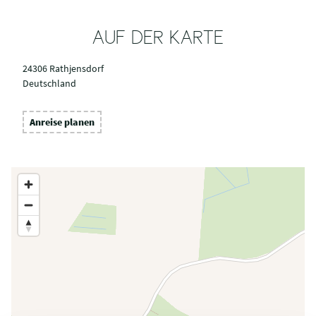
AUF DER KARTE
24306 Rathjensdorf
Deutschland
Anreise planen