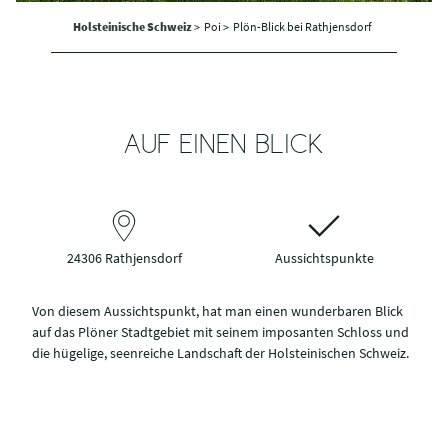
Holsteinische Schweiz
>
Poi >
Plön-Blick bei Rathjensdorf
AUF EINEN BLICK
24306 Rathjensdorf
Aussichtspunkte
Von diesem Aussichtspunkt, hat man einen wunderbaren Blick
auf das Plöner Stadtgebiet mit seinem imposanten Schloss und
die hügelige, seenreiche Landschaft der Holsteinischen Schweiz.