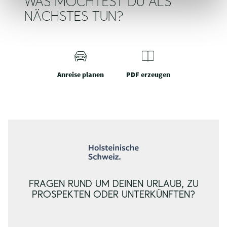
WAS MÖCHTEST DU ALS
NÄCHSTES TUN?
Anreise planen
PDF erzeugen
FRAGEN RUND UM DEINEN URLAUB, ZU
PROSPEKTEN ODER UNTERKÜNFTEN?