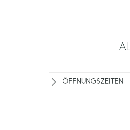
A
ÖFFNUNGSZEITEN