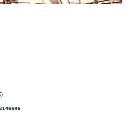
 2146696