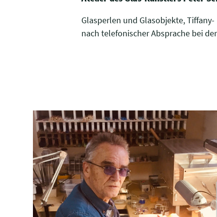
Glasperlen und Glasobjekte, Tiffany-
nach telefonischer Absprache bei de