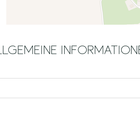
LLGEMEINE INFORMATION