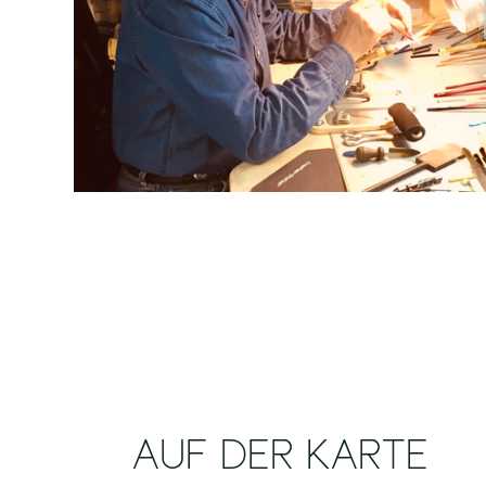
AUF DER KARTE