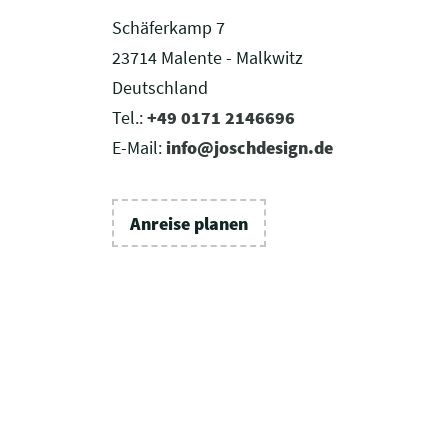
Schäferkamp 7
23714 Malente - Malkwitz
Deutschland
Tel.:
+49 0171 2146696
E-Mail:
info@joschdesign.de
Anreise planen