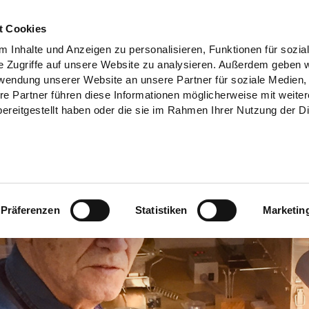
t Cookies
 Inhalte und Anzeigen zu personalisieren, Funktionen für sozia
e Zugriffe auf unsere Website zu analysieren. Außerdem geben w
rwendung unserer Website an unsere Partner für soziale Medien
re Partner führen diese Informationen möglicherweise mit weite
ereitgestellt haben oder die sie im Rahmen Ihrer Nutzung der D
Präferenzen
Statistiken
Marketin