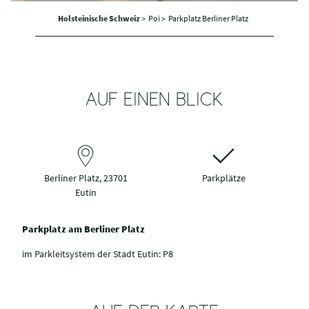
Holsteinische Schweiz
>
Poi >
Parkplatz Berliner Platz
AUF EINEN BLICK
Berliner Platz, 23701
Parkplätze
Eutin
Parkplatz am Berliner Platz
im Parkleitsystem der Stadt Eutin: P8