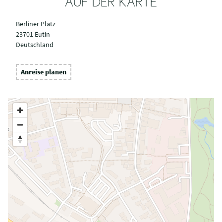
AUF DER KARTE
Berliner Platz
23701 Eutin
Deutschland
Anreise planen