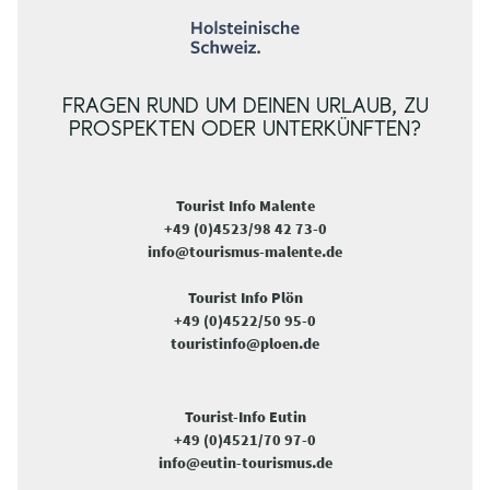
FRAGEN RUND UM DEINEN URLAUB, ZU
PROSPEKTEN ODER UNTERKÜNFTEN?
Tourist Info Malente
+49 (0)4523/98 42 73-0
info@tourismus-malente.de
Tourist Info Plön
+49 (0)4522/50 95-0
touristinfo@ploen.de
Tourist-Info Eutin
+49 (0)4521/70 97-0
info@eutin-tourismus.de