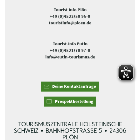
Tourist Info Plön
+49 (0)4522/50 95-0
touristinfo@ploen.de
Tourist-Info Eutin
+49 (0)4521/70 97-0
info@eutin-tourismus.de
Deine Kontaktanfrage
Prospektbestellung
TOURISMUSZENTRALE HOLSTEINISCHE
SCHWEIZ • BAHNHOFSTRASSE 5 • 24306 P
LÖN