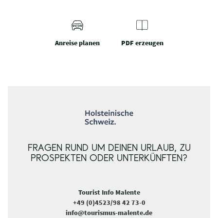
Anreise planen
PDF erzeugen
FRAGEN RUND UM DEINEN URLAUB, ZU
PROSPEKTEN ODER UNTERKÜNFTEN?
Tourist Info Malente
+49 (0)4523/98 42 73-0
info@tourismus-malente.de