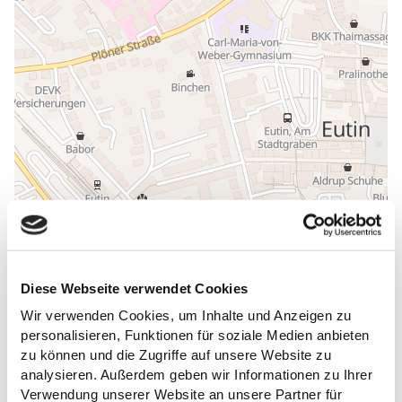
ALLGEMEINE INFORMATIONEN
Diese Webseite verwendet Cookies
Wir verwenden Cookies, um Inhalte und Anzeigen zu
personalisieren, Funktionen für soziale Medien anbieten
zu können und die Zugriffe auf unsere Website zu
ÖFFNUNGSZEITEN
analysieren. Außerdem geben wir Informationen zu Ihrer
Verwendung unserer Website an unsere Partner für