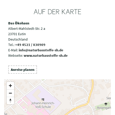
AUF DER KARTE
Das Ökohaus
Albert-Mahlstedt-Str. 2 a
23701 Eutin
Deutschland
Tel.:
+49 4521 / 830909
E-Mail:
info@naturbaustoffe-sh.de
Webseite:
www.naturbaustoffe-sh.de
Anreise planen