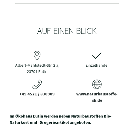
AUF EINEN BLICK
Albert-Mahlstedt-Str. 2 a,
Einzelhandel
23701 Eutin
+49 4521 / 830909
www.naturbaustoffe-
sh.de
Im Ökohaus Eutin werden neben Naturbaustoffen Bio-
Naturkost und -Drogerieartikel angeboten.