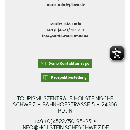
touristinfo@ploen.de
Tourist-Info Eutin
+49 (0)4521/70 97-0
info@eutin-tourismus.de
Deine Kontaktanfrage
Prospektbestellung
TOURISMUSZENTRALE HOLSTEINISCHE
SCHWEIZ • BAHNHOFSTRASSE 5 • 24306 P
LÖN
+49 (0)4522/50 95-25 •
INFO@HOLSTEINISCHESCHWEIZ.DE