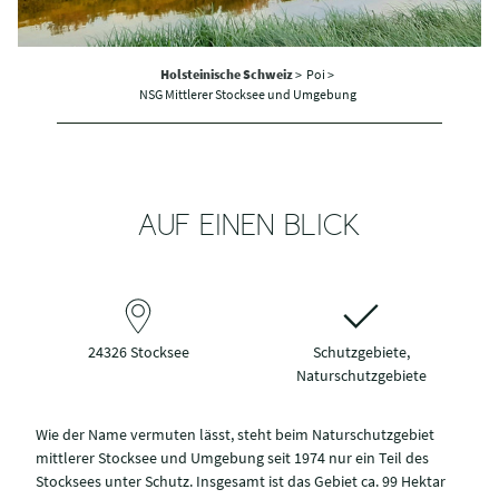
Holsteinische Schweiz
>
Poi >
NSG Mittlerer Stocksee und Umgebung
AUF EINEN BLICK
24326 Stocksee
Schutzgebiete,
Naturschutzgebiete
Wie der Name vermuten lässt, steht beim Naturschutzgebiet
mittlerer Stocksee und Umgebung seit 1974 nur ein Teil des
Stocksees unter Schutz. Insgesamt ist das Gebiet ca. 99 Hektar