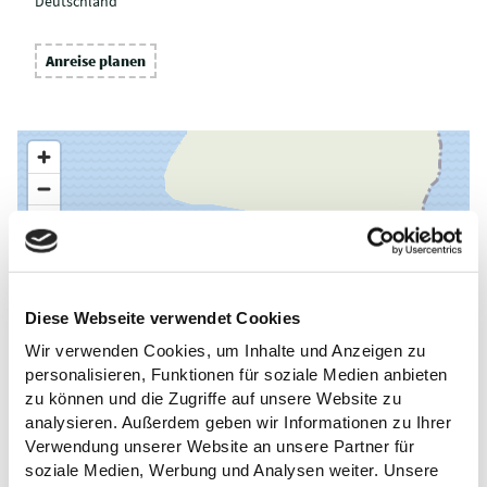
Deutschland
Anreise planen
Diese Webseite verwendet Cookies
Wir verwenden Cookies, um Inhalte und Anzeigen zu
personalisieren, Funktionen für soziale Medien anbieten
zu können und die Zugriffe auf unsere Website zu
analysieren. Außerdem geben wir Informationen zu Ihrer
Verwendung unserer Website an unsere Partner für
soziale Medien, Werbung und Analysen weiter. Unsere