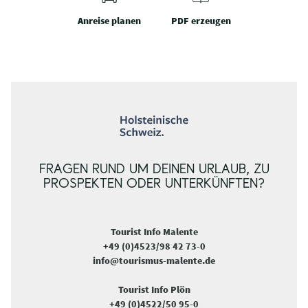
Anreise planen
PDF erzeugen
FRAGEN RUND UM DEINEN URLAUB, ZU
PROSPEKTEN ODER UNTERKÜNFTEN?
Tourist Info Malente
+49 (0)4523/98 42 73-0
info@tourismus-malente.de
Tourist Info Plön
+49 (0)4522/50 95-0