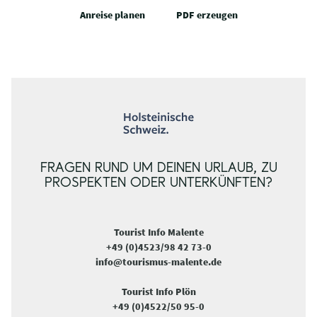
Anreise planen
PDF erzeugen
FRAGEN RUND UM DEINEN URLAUB, ZU
PROSPEKTEN ODER UNTERKÜNFTEN?
Tourist Info Malente
+49 (0)4523/98 42 73-0
info@tourismus-malente.de
Tourist Info Plön
+49 (0)4522/50 95-0