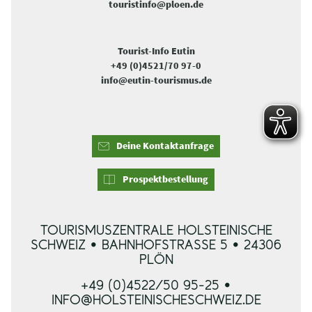
touristinfo@ploen.de
Tourist-Info Eutin
+49 (0)4521/70 97-0
info@eutin-tourismus.de
Deine Kontaktanfrage
Prospektbestellung
TOURISMUSZENTRALE HOLSTEINISCHE
SCHWEIZ • BAHNHOFSTRASSE 5 • 24306 P
LÖN
+49 (0)4522/50 95-25 •
INFO@HOLSTEINISCHESCHWEIZ.DE