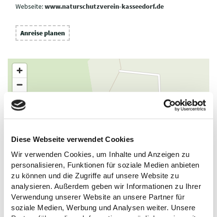
Webseite:
www.naturschutzverein-kasseedorf.de
Anreise planen
Diese Webseite verwendet Cookies
Wir verwenden Cookies, um Inhalte und Anzeigen zu
personalisieren, Funktionen für soziale Medien anbieten
zu können und die Zugriffe auf unsere Website zu
analysieren. Außerdem geben wir Informationen zu Ihrer
Verwendung unserer Website an unsere Partner für
soziale Medien, Werbung und Analysen weiter. Unsere