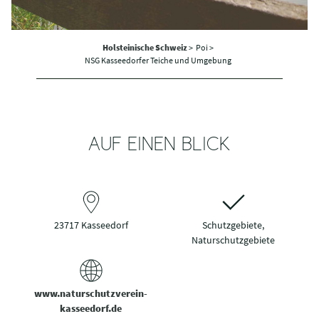
Holsteinische Schweiz
>
Poi >
NSG Kasseedorfer Teiche und Umgebung
AUF EINEN BLICK
23717 Kasseedorf
Schutzgebiete,
Naturschutzgebiete
www.naturschutzverein-
kasseedorf.de